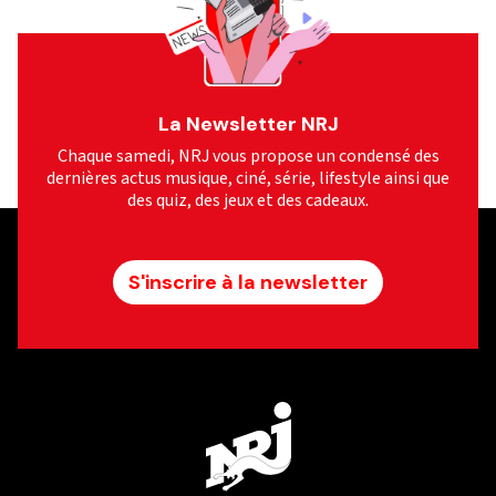
La Newsletter NRJ
Chaque samedi, NRJ vous propose un condensé des
dernières actus musique, ciné, série, lifestyle ainsi que
des quiz, des jeux et des cadeaux.
S'inscrire à la newsletter