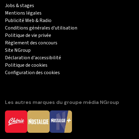
Jobs & stages
Mentions légales
Publicité Web & Radio
Conditions générales d'utilisation
Politique de vie privée
Règlement des concours
Site NGroup
Déclaration d'accessibilité
Politique de cookies
Configuration des cookies
Les autres marques du groupe média NGroup