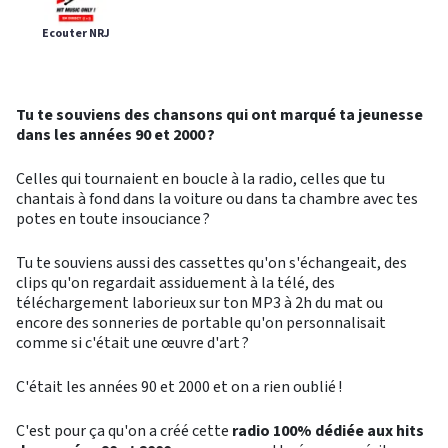
Ecouter NRJ
Tu te souviens des chansons qui ont marqué ta jeunesse
dans les années 90 et 2000 ?
Celles qui tournaient en boucle à la radio, celles que tu
chantais à fond dans la voiture ou dans ta chambre avec tes
potes en toute insouciance ?
Tu te souviens aussi des cassettes qu'on s'échangeait, des
clips qu'on regardait assiduement à la télé, des
téléchargement laborieux sur ton MP3 à 2h du mat ou
encore des sonneries de portable qu'on personnalisait
comme si c'était une œuvre d'art ?
C'était les années 90 et 2000 et on a rien oublié !
C'est pour ça qu'on a créé cette
radio 100% dédiée aux hits