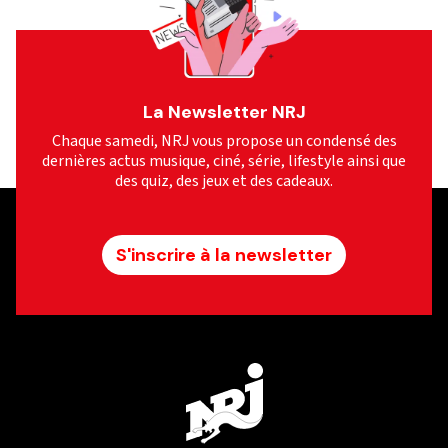
La Newsletter NRJ
Chaque samedi, NRJ vous propose un condensé des
dernières actus musique, ciné, série, lifestyle ainsi que
des quiz, des jeux et des cadeaux.
S'inscrire à la newsletter