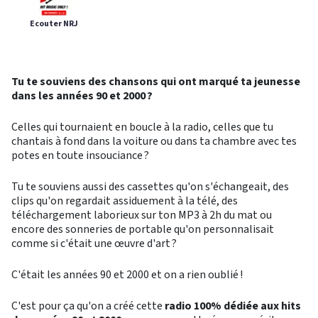
Ecouter NRJ
Tu te souviens des chansons qui ont marqué ta jeunesse
dans les années 90 et 2000 ?
Celles qui tournaient en boucle à la radio, celles que tu
chantais à fond dans la voiture ou dans ta chambre avec tes
potes en toute insouciance ?
Tu te souviens aussi des cassettes qu'on s'échangeait, des
clips qu'on regardait assiduement à la télé, des
téléchargement laborieux sur ton MP3 à 2h du mat ou
encore des sonneries de portable qu'on personnalisait
comme si c'était une œuvre d'art ?
C'était les années 90 et 2000 et on a rien oublié !
C'est pour ça qu'on a créé cette
radio 100% dédiée aux hits