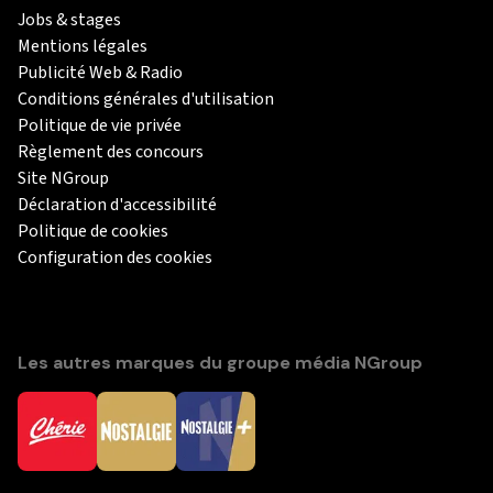
Jobs & stages
Mentions légales
Publicité Web & Radio
Conditions générales d'utilisation
Politique de vie privée
Règlement des concours
Site NGroup
Déclaration d'accessibilité
Politique de cookies
Configuration des cookies
Les autres marques du groupe média NGroup