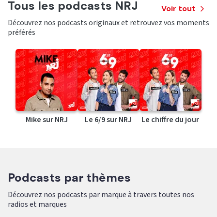
Tous les podcasts NRJ
Voir tout
Découvrez nos podcasts originaux et retrouvez vos moments
préférés
Mike sur NRJ
Le 6/9 sur NRJ
Le chiffre du jour
Podcasts par thèmes
Découvrez nos podcasts par marque à travers toutes nos
radios et marques