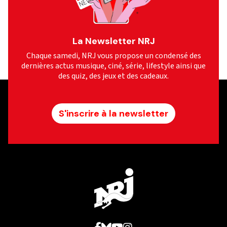
La Newsletter NRJ
Chaque samedi, NRJ vous propose un condensé des
dernières actus musique, ciné, série, lifestyle ainsi que
des quiz, des jeux et des cadeaux.
S'inscrire à la newsletter