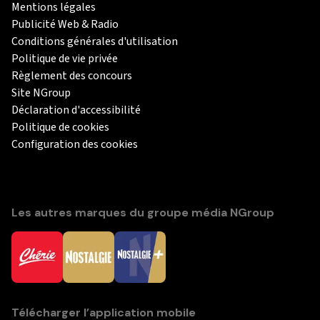
Mentions légales
Publicité Web & Radio
Conditions générales d'utilisation
Politique de vie privée
Règlement des concours
Site NGroup
Déclaration d'accessibilité
Politique de cookies
Configuration des cookies
Les autres marques du groupe média NGroup
Télécharger l’application mobile