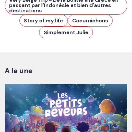
passant par l'Indonésie et bien d'autres
destinations
Story of my life
Coeurnichons
Simplement Julie
A la une