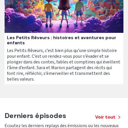
Les Petits Rêveurs : histoires et aventures pour
enfants
Les Petits Rêveurs, c’est bien plus qu’une simple histoire
pour enfant. C’est un rendez-vous pour s’évader et se
plonger dans des contes, fables et comptines qui éveillent
l’âme d’enfant. Sara et Marion partagent des récits qui
font rire, réfléchir, s’émerveiller et transmettent des
belles valeurs.
Derniers épisodes
Voir tout
Ecoutez les derniers replays des émissions ou les nouveaux