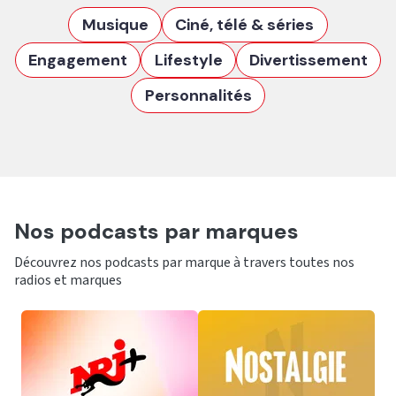
Musique
Ciné, télé & séries
Engagement
Lifestyle
Divertissement
Personnalités
Nos podcasts par marques
Découvrez nos podcasts par marque à travers toutes nos
radios et marques