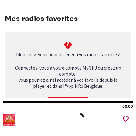
00:00