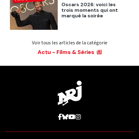
Oscars 2026: voici les
trois moments qui ont
marqué la soirée
Voir tous les articles de la catégorie
Actu - Films & Séries