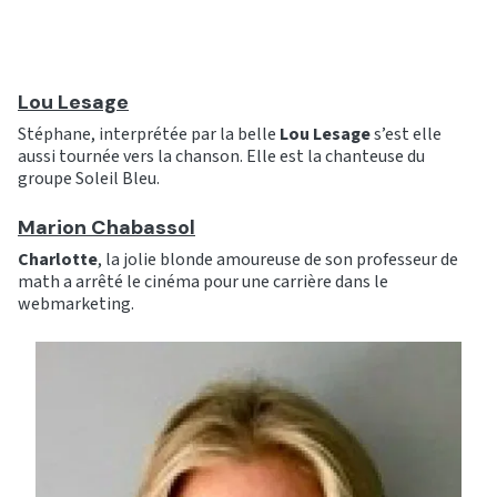
Lou Lesage
Stéphane, interprétée par la belle
Lou Lesage
s’est elle
aussi tournée vers la chanson. Elle est la chanteuse du
groupe Soleil Bleu.
Marion Chabassol
Charlotte
, la jolie blonde amoureuse de son professeur de
math a arrêté le cinéma pour une carrière dans le
webmarketing.