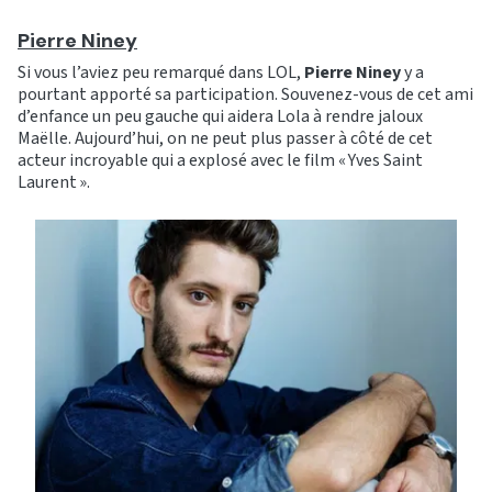
Pierre Niney
Si vous l’aviez peu remarqué dans LOL,
Pierre Niney
y a
pourtant apporté sa participation. Souvenez-vous de cet ami
d’enfance un peu gauche qui aidera Lola à rendre jaloux
Maëlle. Aujourd’hui, on ne peut plus passer à côté de cet
acteur incroyable qui a explosé avec le film « Yves Saint
Laurent ».