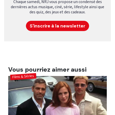
Chaque samedi, NRJ vous propose un condensé des
dernières actus musique, ciné, série, lifestyle ainsi que
des quiz, des jeux et des cadeaux.
S'inscrire à la newsletter
Vous pourriez aimer aussi
Films & Séries