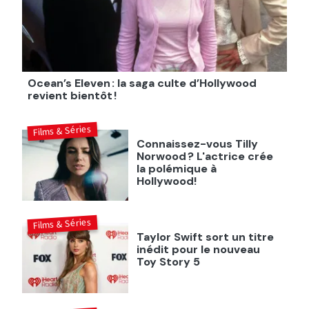
Ocean’s Eleven : la saga culte d’Hollywood
revient bientôt !
Films & Séries
Connaissez-vous Tilly
Norwood ? L'actrice crée
la polémique à
Hollywood!
Films & Séries
Taylor Swift sort un titre
inédit pour le nouveau
Toy Story 5