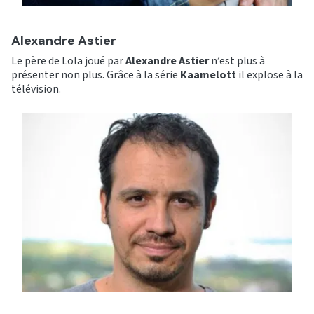
Alexandre Astier
Le père de Lola joué par
Alexandre
Astier
n’est plus à
présenter non plus. Grâce à la série
Kaamelott
il explose à la
télévision.