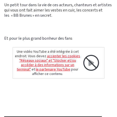
Un petit tour dans la vie de ces acteurs, chanteurs et artistes
qui vous ont fait aimer les vestes en cuir, les concerts et
les « BB Brunes » en secret.
Et pour le plus grand bonheur des fans
Une vidéo YouTube a été intégrée à cet
endroit. Vous devez
accepter les cookies
"Réseaux sociaux" et "Stocker et/ou
accéder à des informations sur un
terminal"
et
le partenaire YouTube
pour
afficher ce contenu.