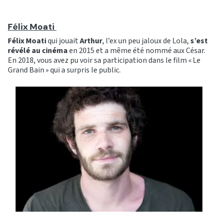
Félix Moati
Félix Moati
qui jouait
Arthur
, l’ex un peu jaloux de Lola,
s’est
révélé au cinéma
en 2015 et a même été nommé aux César.
En 2018, vous avez pu voir sa participation dans le film « Le
Grand Bain » qui a surpris le public.