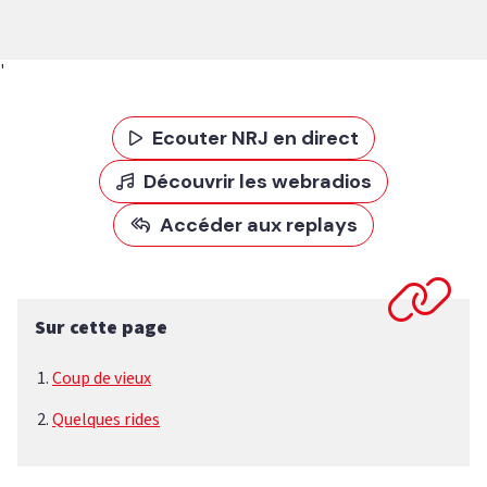
'
Ecouter NRJ en direct
Découvrir les webradios
Accéder aux replays
Sur cette page
Coup de vieux
Quelques rides