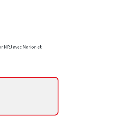
ur NRJ avec Marion et