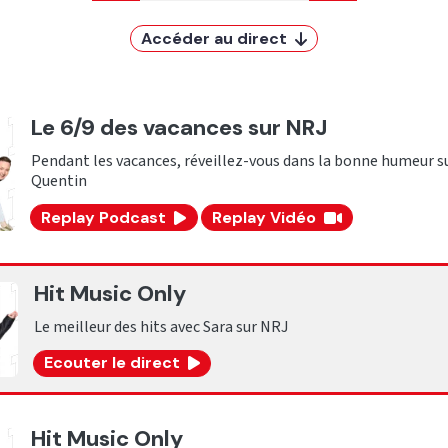
Accéder au direct
Le 6/9 des vacances sur NRJ
Pendant les vacances, réveillez-vous dans la bonne humeur s
Quentin
Replay Podcast
Replay Vidéo
Hit Music Only
Le meilleur des hits avec Sara sur NRJ
Ecouter le direct
Hit Music Only