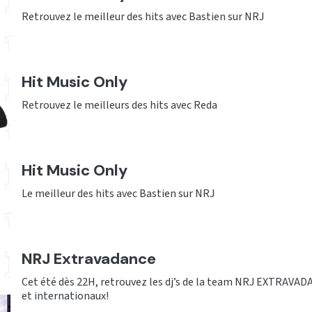
Retrouvez le meilleur des hits avec Bastien sur NRJ
Hit Music Only
Retrouvez le meilleurs des hits avec Reda
Hit Music Only
Le meilleur des hits avec Bastien sur NRJ
NRJ Extravadance
Cet été dès 22H, retrouvez les dj’s de la team NRJ EXTRAVAD
et internationaux!