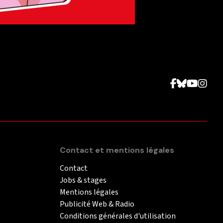
Contact et mentions légales
Contact
Jobs & stages
Mentions légales
Publicité Web & Radio
Conditions générales d'utilisation