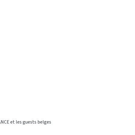
ANCE et les guests belges