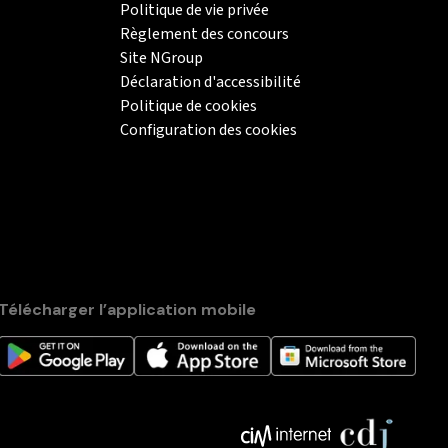
Politique de vie privée
Règlement des concours
Site NGroup
Déclaration d'accessibilité
Politique de cookies
Configuration des cookies
Télécharger l’application mobile