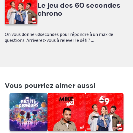
Le jeu des 60 secondes
chrono
On vous donne 60secondes pour répondre à un max de
questions. Arriverez-vous à relever le défi ? ...
Vous pourriez aimer aussi