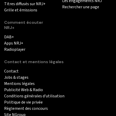
Les engagements NRJ
Titres diffusés sur NRJ+
Rechercher une page
Grille et émissions
Comment écouter
NRJ+
DAB+
Apps NRJ+
Radioplayer
Contact et mentions légales
Contact
Jobs & stages
Mentions légales
Publicité Web & Radio
Conditions générales d'utilisation
Politique de vie privée
Règlement des concours
Site NGroup