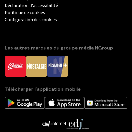
Déclaration d'accessibilité
Politique de cookies
Configuration des cookies
Les autres marques du groupe média NGroup
Télécharger l’application mobile