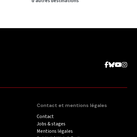
d'autres destinations
Contact et mentions légales
Contact
Jobs & stages
Mentions légales