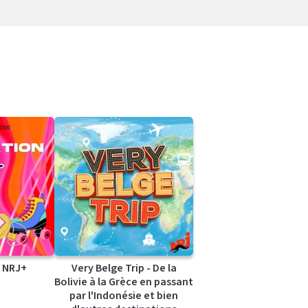
 NRJ+
Very Belge Trip - De la
Bolivie à la Grèce en passant
par l'Indonésie et bien