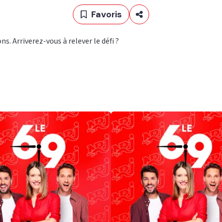
Favoris
. Arriverez-vous à relever le défi ?