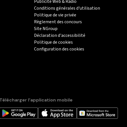
Publicité Web & Radio
Conditions générales d'utilisation
Politique de vie privée
Règlement des concours
Site NGroup
Déclaration d'accessibilité
Politique de cookies
Configuration des cookies
Télécharger l’application mobile