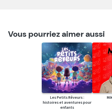
Vous pourriez aimer aussi
Les Petits Rêveurs :
Mi
histoires et aventures pour
enfants