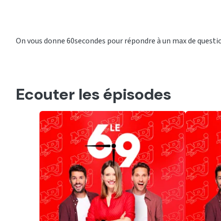
On vous donne 60secondes pour répondre à un max de questions
Ecouter les épisodes