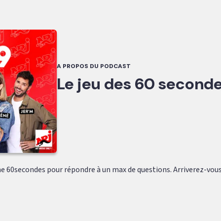
A PROPOS DU PODCAST
Le jeu des 60 second
e 60secondes pour répondre à un max de questions. Arriverez-vous 