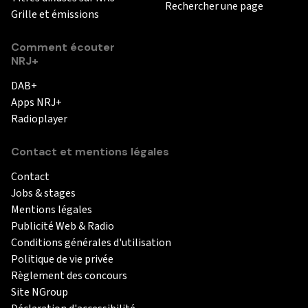
Rechercher une page
Grille et émissions
Comment écouter
NRJ+
DAB+
Apps NRJ+
Radioplayer
Contact et mentions légales
Contact
Jobs & stages
Mentions légales
Publicité Web & Radio
Conditions générales d'utilisation
Politique de vie privée
Règlement des concours
Site NGroup