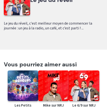
Le jeu du réveil, c'est meilleur moyen de commencer la
journée : un jeu à la radio, un café, et c’est parti ! ...
Vous pourriez aimer aussi
Les Petits
Mike sur NRJ
Le 6/9 sur NRJ