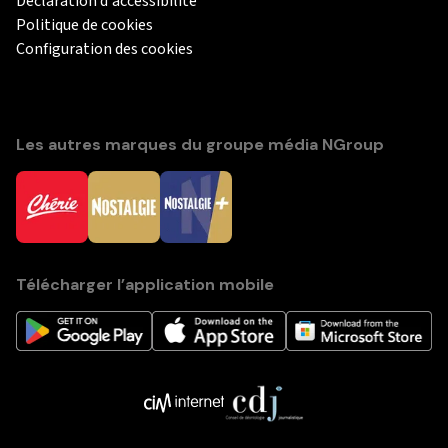
Déclaration d'accessibilité
Politique de cookies
Configuration des cookies
Les autres marques du groupe média NGroup
Télécharger l’application mobile