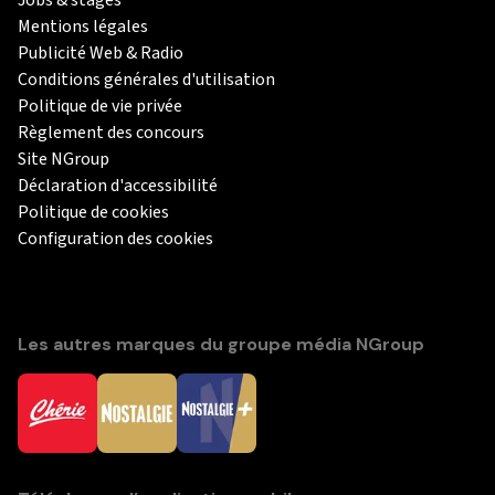
Mentions légales
Publicité Web & Radio
Conditions générales d'utilisation
Politique de vie privée
Règlement des concours
Site NGroup
Déclaration d'accessibilité
Politique de cookies
Configuration des cookies
Les autres marques du groupe média NGroup