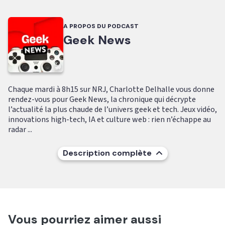
A PROPOS DU PODCAST
Geek News
Chaque mardi à 8h15 sur NRJ, Charlotte Delhalle vous donne
rendez-vous pour Geek News, la chronique qui décrypte
l’actualité la plus chaude de l’univers geek et tech. Jeux vidéo,
innovations high-tech, IA et culture web : rien n’échappe au
radar ...
Description complète
Vous pourriez aimer aussi