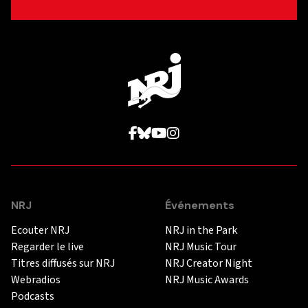
NRJ
Événements
Ecouter NRJ
NRJ in the Park
Regarder le live
NRJ Music Tour
Titres diffusés sur NRJ
NRJ Creator Night
Webradios
NRJ Music Awards
Podcasts