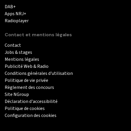
DAB+
Apps NRJ+
Radioplayer
Contact et mentions légales
Contact
Jobs & stages
Mentions légales
Publicité Web & Radio
Conditions générales d'utilisation
Politique de vie privée
Règlement des concours
Site NGroup
Déclaration d'accessibilité
Politique de cookies
Configuration des cookies