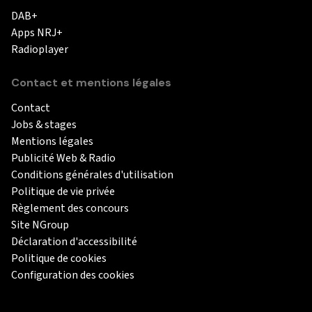
DAB+
Apps NRJ+
Radioplayer
Contact et mentions légales
Contact
Jobs & stages
Mentions légales
Publicité Web & Radio
Conditions générales d'utilisation
Politique de vie privée
Règlement des concours
Site NGroup
Déclaration d'accessibilité
Politique de cookies
Configuration des cookies