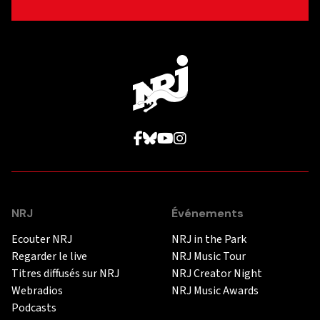
NRJ
Événements
Ecouter NRJ
NRJ in the Park
Regarder le live
NRJ Music Tour
Titres diffusés sur NRJ
NRJ Creator Night
Webradios
NRJ Music Awards
Podcasts