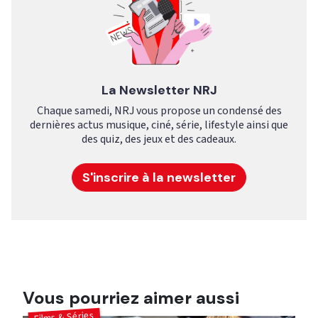
La Newsletter NRJ
Chaque samedi, NRJ vous propose un condensé des
dernières actus musique, ciné, série, lifestyle ainsi que
des quiz, des jeux et des cadeaux.
S'inscrire à la newsletter
Vous pourriez aimer aussi
Films & Séries