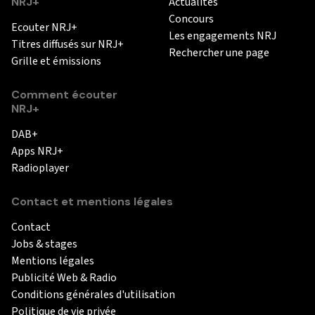
NRJ+
Actualités
Concours
Ecouter NRJ+
Les engagements NRJ
Titres diffusés sur NRJ+
Rechercher une page
Grille et émissions
Comment écouter
NRJ+
DAB+
Apps NRJ+
Radioplayer
Contact et mentions légales
Contact
Jobs & stages
Mentions légales
Publicité Web & Radio
Conditions générales d'utilisation
Politique de vie privée