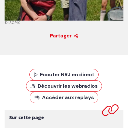
© ISOPIX
Partager
Ecouter NRJ en direct
Découvrir les webradios
Accéder aux replays
Sur cette page