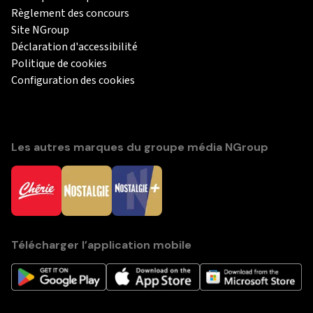
Règlement des concours
Site NGroup
Déclaration d'accessibilité
Politique de cookies
Configuration des cookies
Les autres marques du groupe média NGroup
Télécharger l’application mobile