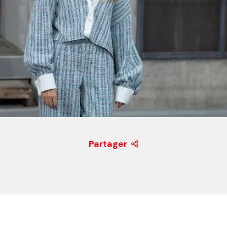
Partager