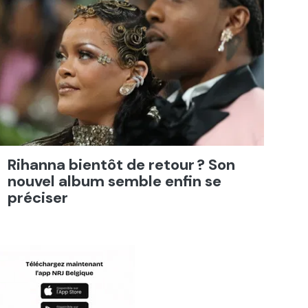
Rihanna bientôt de retour ? Son
nouvel album semble enfin se
préciser