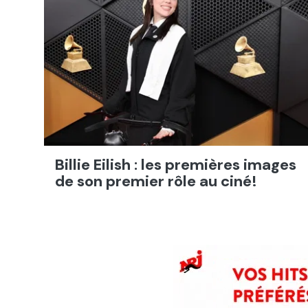
Billie Eilish : les premières images
de son premier rôle au ciné!