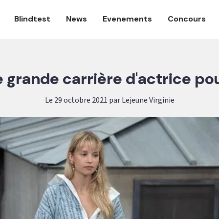
Blindtest
News
Evenements
Concours
 grande carrière d'actrice po
Le 29 octobre 2021 par Lejeune Virginie