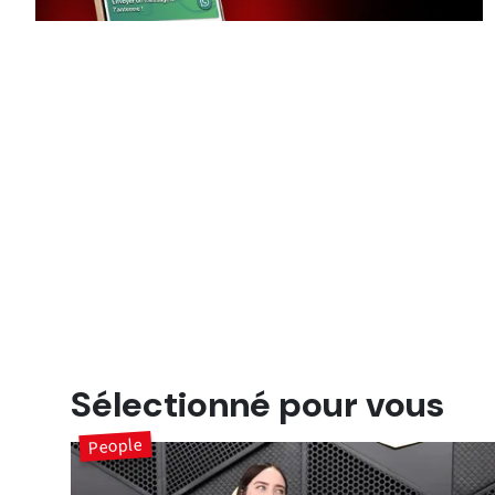
Sélectionné pour vous
People