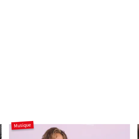
Musique