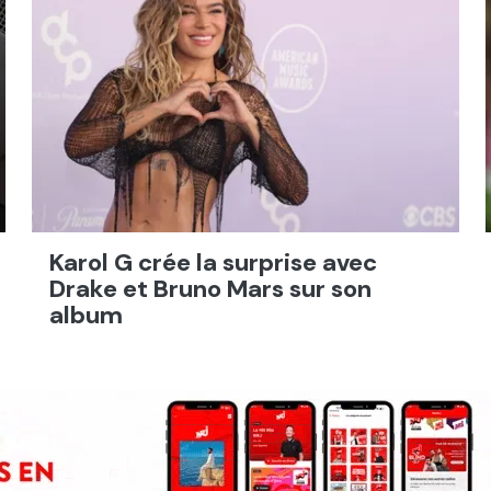
Karol G crée la surprise avec
Drake et Bruno Mars sur son
album