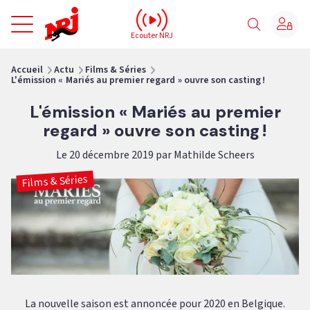
NRJ - Accueil
Ecouter NRJ
vous êtes ici
Accueil
Actu
Films & Séries
L'émission « Mariés au premier regard » ouvre son casting !
L'émission « Mariés au premier
regard » ouvre son casting !
Le 20 décembre 2019 par Mathilde Scheers
Films & Séries
La nouvelle saison est annoncée pour 2020 en Belgique.