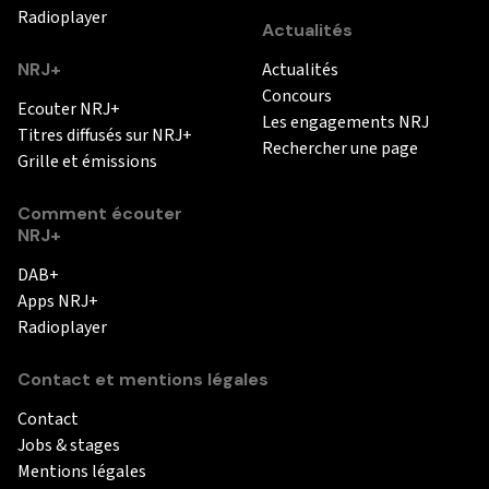
Radioplayer
Actualités
NRJ+
Actualités
Concours
Ecouter NRJ+
Les engagements NRJ
Titres diffusés sur NRJ+
Rechercher une page
Grille et émissions
Comment écouter
NRJ+
DAB+
Apps NRJ+
Radioplayer
Contact et mentions légales
Contact
Jobs & stages
Mentions légales