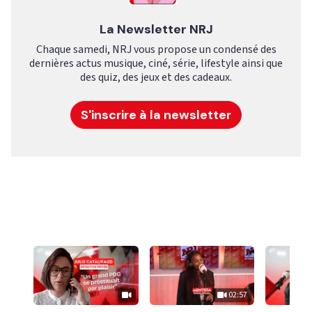
La Newsletter NRJ
Chaque samedi, NRJ vous propose un condensé des
dernières actus musique, ciné, série, lifestyle ainsi que
des quiz, des jeux et des cadeaux.
S'inscrire à la newsletter
02:57