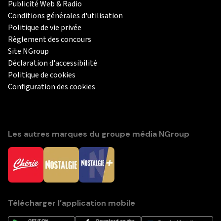
Publicité Web & Radio
Conditions générales d'utilisation
Politique de vie privée
Règlement des concours
Site NGroup
Déclaration d'accessibilité
Politique de cookies
Configuration des cookies
Les autres marques du groupe média NGroup
Télécharger l’application mobile