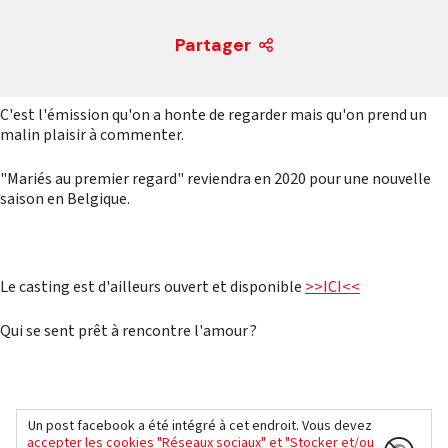
Partager
C'est l'émission qu'on a honte de regarder mais qu'on prend un
malin plaisir à commenter.
"Mariés au premier regard" reviendra en 2020 pour une nouvelle
saison en Belgique.
Le casting est d'ailleurs ouvert et disponible
>>ICI<<
Qui se sent prêt à rencontre l'amour ?
Un post facebook a été intégré à cet endroit. Vous devez
accepter les cookies "Réseaux sociaux" et "Stocker et/ou