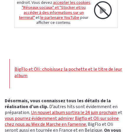
endroit. Vous devez
accepter les cookies
"Réseaux sociaux" et "Stocker et/ou
accéder à des informations sur un
terminal"
et
le partenaire YouTube
pour
afficher ce contenu.
BigFlo et Oli : choisissez la pochette et le titre de leur
album
Désormais, vous connaissez tous les détails de la
réalisation d’un clip.
D’autres hits sont évidemment en
préparation.
Un nouvel album sortira le 24 juin prochain
et
vous pourrez évidemment admirer Bigflo et Oli sur scène
chez nous au Wex de Marche en Famenne.
BigFlo et Oli
seront aussi en tournée en France et en Belgique.
On vous