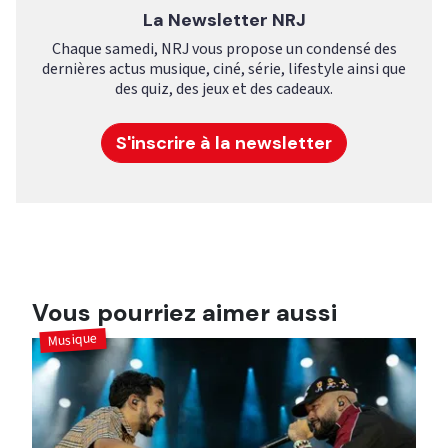
La Newsletter NRJ
Chaque samedi, NRJ vous propose un condensé des
dernières actus musique, ciné, série, lifestyle ainsi que
des quiz, des jeux et des cadeaux.
S'inscrire à la newsletter
Vous pourriez aimer aussi
Musique