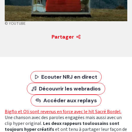
© YOUTUBE
Partager
Ecouter NRJ en direct
Découvrir les webradios
Accéder aux replays
Bigflo et Oli sont revenus en force avec le hit Sacré Bordel.
Une chanson avec des paroles engagées mais aussi avec un
clip hyper original.
Les deux rappeurs toulousains sont
toujours hyper créatifs
et ont tenu à partager leur façon de