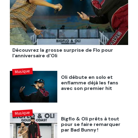
Découvrez la grosse surprise de Flo pour
l'anniversaire d'Oli
Musique
Oli débute en solo et
enflamme déjà les fans
avec son premier hit
Musique
Bigflo & Oli prêts à tout
pour se faire remarquer
par Bad Bunny !