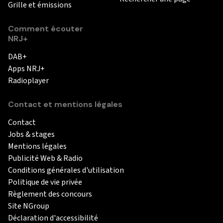
Grille et émissions
Comment écouter
NRJ+
DAB+
Apps NRJ+
Radioplayer
Contact et mentions légales
Contact
Jobs & stages
Mentions légales
Publicité Web & Radio
Conditions générales d'utilisation
Politique de vie privée
Règlement des concours
Site NGroup
Déclaration d'accessibilité