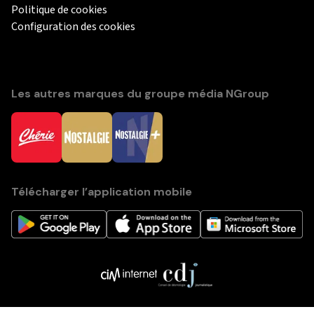
Politique de cookies
Configuration des cookies
Les autres marques du groupe média NGroup
Télécharger l’application mobile