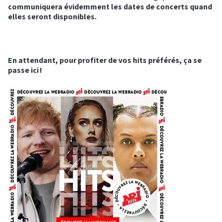
communiquera évidemment les dates de concerts quand
elles seront disponibles.
En attendant, pour profiter de vos hits préférés, ça se
passe ici !