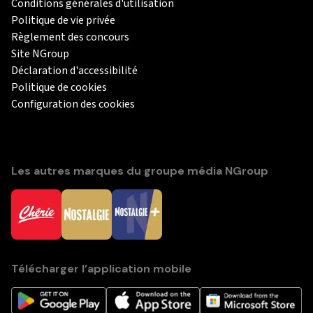
Conditions générales d'utilisation
Politique de vie privée
Règlement des concours
Site NGroup
Déclaration d'accessibilité
Politique de cookies
Configuration des cookies
Les autres marques du groupe média NGroup
Télécharger l’application mobile