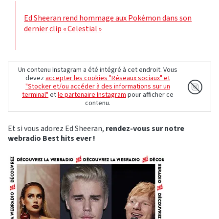
Ed Sheeran rend hommage aux Pokémon dans son
dernier clip « Celestial »
Un contenu Instagram a été intégré à cet endroit. Vous
devez
accepter les cookies "Réseaux sociaux" et
"Stocker et/ou accéder à des informations sur un
terminal"
et
le partenaire Instagram
pour afficher ce
contenu.
Et si vous adorez Ed Sheeran,
rendez-vous sur notre
webradio Best hits ever !