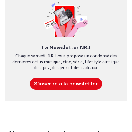
La Newsletter NRJ
Chaque samedi, NRJ vous propose un condensé des
dernières actus musique, ciné, série, lifestyle ainsi que
des quiz, des jeux et des cadeaux.
S'inscrire à la newsletter