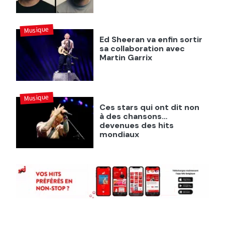
Musique
Ed Sheeran va enfin sortir
sa collaboration avec
Martin Garrix
Musique
Ces stars qui ont dit non
à des chansons…
devenues des hits
mondiaux