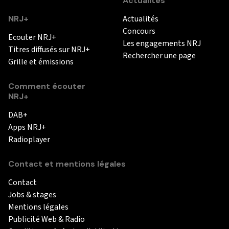
Actualités
NRJ+
Actualités
Concours
Ecouter NRJ+
Les engagements NRJ
Titres diffusés sur NRJ+
Rechercher une page
Grille et émissions
Comment écouter
NRJ+
DAB+
Apps NRJ+
Radioplayer
Contact et mentions légales
Contact
Jobs & stages
Mentions légales
Publicité Web & Radio