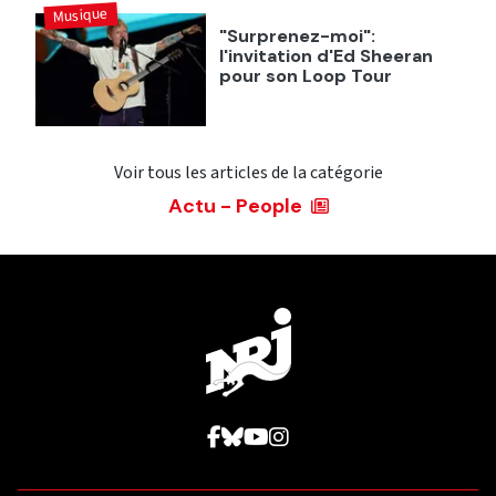
Musique
"Surprenez-moi":
l'invitation d'Ed Sheeran
pour son Loop Tour
Voir tous les articles de la catégorie
Actu - People