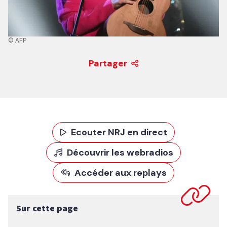
© AFP
Partager
Ecouter NRJ en direct
Découvrir les webradios
Accéder aux replays
Sur cette page