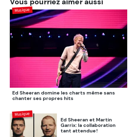
Vous pourriez aimer aussi
Musique
Ed Sheeran domine les charts même sans
chanter ses propres hits
Musique
Ed Sheeran et Martin
Garrix: la collaboration
tant attendue !