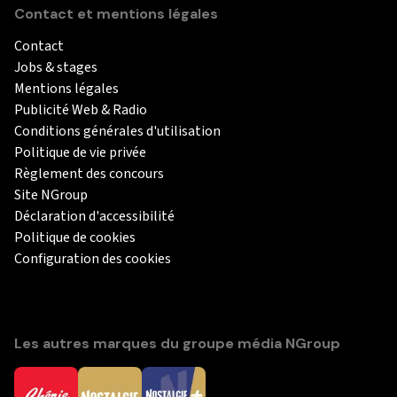
Contact et mentions légales
Contact
Jobs & stages
Mentions légales
Publicité Web & Radio
Conditions générales d'utilisation
Politique de vie privée
Règlement des concours
Site NGroup
Déclaration d'accessibilité
Politique de cookies
Configuration des cookies
Les autres marques du groupe média NGroup