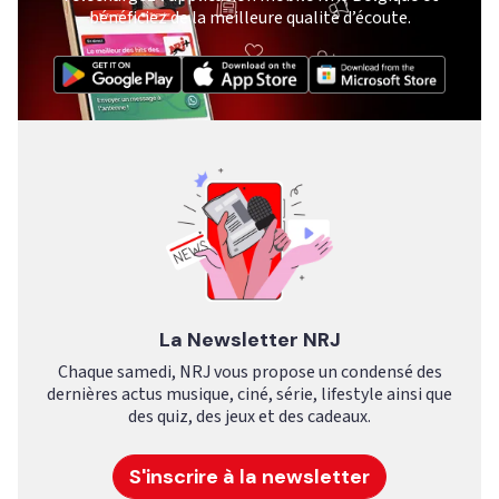
bénéficiez de la meilleure qualité d’écoute.
La Newsletter NRJ
Chaque samedi, NRJ vous propose un condensé des
dernières actus musique, ciné, série, lifestyle ainsi que
des quiz, des jeux et des cadeaux.
S'inscrire à la newsletter