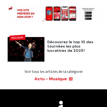
Musique
Découvrez le top 10 des
tournées les plus
lucratives de 2025 !
Voir tous les articles de la catégorie
Actu - Musique