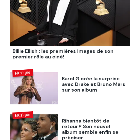
Billie Eilish : les premières images de son
premier rôle au ciné!
Musique
Karol G crée la surprise
avec Drake et Bruno Mars
sur son album
Musique
Rihanna bientôt de
retour ? Son nouvel
album semble enfin se
préciser