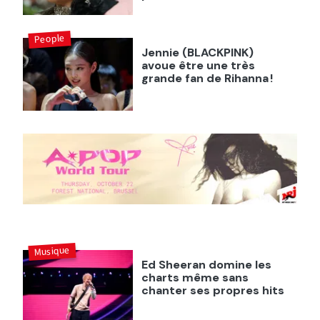
People
Jennie (BLACKPINK)
avoue être une très
grande fan de Rihanna !
Musique
Ed Sheeran domine les
charts même sans
chanter ses propres hits