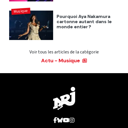
Musique
Pourquoi Aya Nakamura
cartonne autant dans le
monde entier ?
Voir tous les articles de la catégorie
Actu - Musique