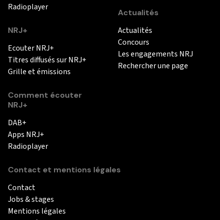
Radioplayer
Actualités
NRJ+
Actualités
Concours
Ecouter NRJ+
Les engagements NRJ
Titres diffusés sur NRJ+
Rechercher une page
Grille et émissions
Comment écouter
NRJ+
DAB+
Apps NRJ+
Radioplayer
Contact et mentions légales
Contact
Jobs & stages
Mentions légales