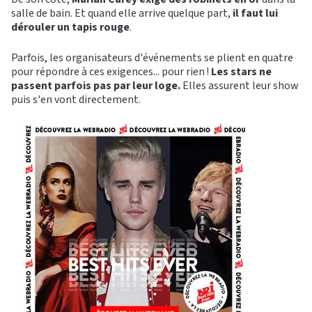
salle de bain. Et quand elle arrive quelque part,
il faut lui
dérouler un tapis rouge
.
Parfois, les organisateurs d'événements se plient en quatre
pour répondre à ces exigences... pour rien !
Les stars ne
passent parfois pas par leur loge.
Elles assurent leur show
puis s'en vont directement.