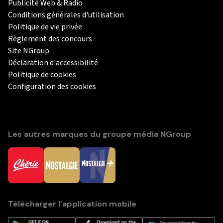
Publicité Web & Radio
Conditions générales d'utilisation
Politique de vie privée
Règlement des concours
Site NGroup
Déclaration d'accessibilité
Politique de cookies
Configuration des cookies
Les autres marques du groupe média NGroup
Télécharger l’application mobile