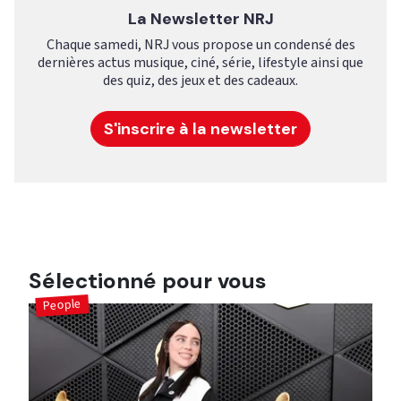
La Newsletter NRJ
Chaque samedi, NRJ vous propose un condensé des
dernières actus musique, ciné, série, lifestyle ainsi que
des quiz, des jeux et des cadeaux.
S'inscrire à la newsletter
Sélectionné pour vous
People