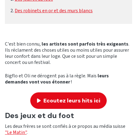
Des robinets en or et des murs blancs
C'est bien connu,
les artistes sont parfois très exigeants
.
Ils réclament des choses utiles ou moins utiles pour assurer
leur confort dans leur loge. Que ce soit pour un simple
concert ou un festival.
Bigflo et Oli ne dérogent pas à la règle. Mais
leurs
demandes vont vous
étonner
!
Ecoutez leurs hits ici
Des jeux et du foot
Les deux frères se sont confiés à ce propos au média suisse
"Le Matin"
.