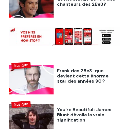
chanteurs des 2Be3 ?
Musique
Frank des 2Be3 : que
devient cette énorme
star des années 90 ?
Musique
You're Beautiful : James
Blunt dévoile la vraie
signification