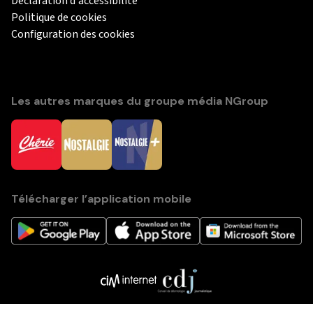
Déclaration d'accessibilité
Politique de cookies
Configuration des cookies
Les autres marques du groupe média NGroup
Télécharger l’application mobile