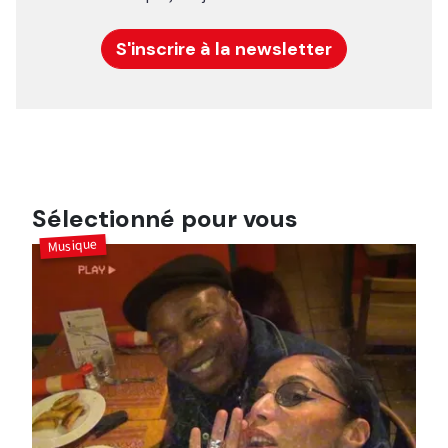
S'inscrire à la newsletter
Sélectionné pour vous
Musique