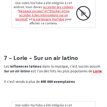
Une vidéo YouTube a été intégrée à cet
endroit. Vous devez
accepter les cookies
"Réseaux sociaux" et "Stocker et/ou
accéder à des informations sur un
terminal"
et
le partenaire YouTube
pour
afficher ce contenu.
7 - Lorie - Sur un air latino
Les
influences latinos
dans la musique, c'est succès assuré.
Sur un air latino
est l'un des hits les plus populaires de
Lorie
.
Il s'est vendu à plus de
695 000 exemplaires
.
Une vidéo YouTube a été intégrée à cet