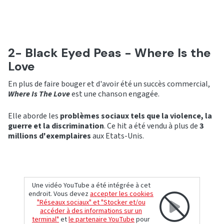
2- Black Eyed Peas - Where Is the
Love
En plus de faire bouger et d'avoir été un succès commercial,
Where Is The Love
est une chanson engagée.
Elle aborde les
problèmes sociaux tels que la violence, la
guerre et la discrimination
. Ce hit a été vendu à plus de
3
millions d'exemplaires
aux Etats-Unis.
Une vidéo YouTube a été intégrée à cet
endroit. Vous devez
accepter les cookies
"Réseaux sociaux" et "Stocker et/ou
accéder à des informations sur un
terminal"
et
le partenaire YouTube
pour