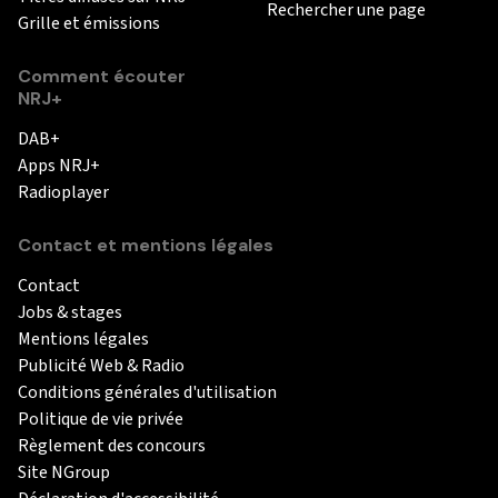
Rechercher une page
Grille et émissions
Comment écouter
NRJ+
DAB+
Apps NRJ+
Radioplayer
Contact et mentions légales
Contact
Jobs & stages
Mentions légales
Publicité Web & Radio
Conditions générales d'utilisation
Politique de vie privée
Règlement des concours
Site NGroup