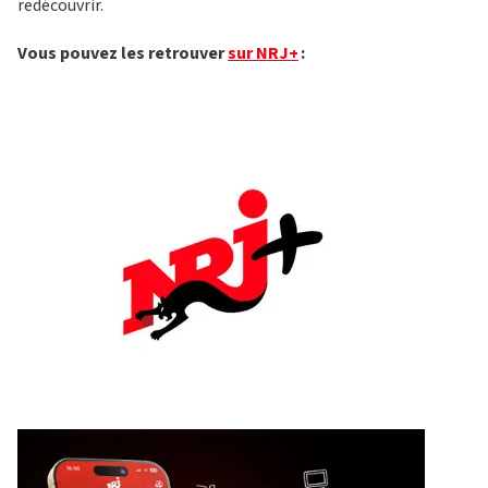
redécouvrir.
Vous pouvez les retrouver
sur NRJ+
: