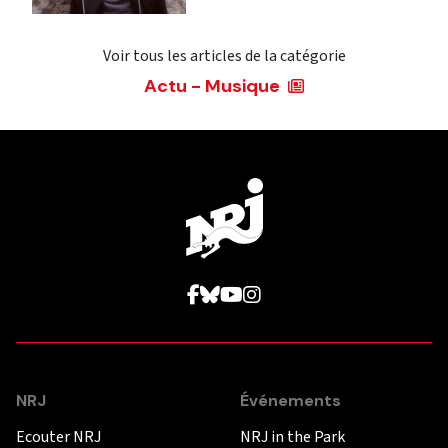
Voir tous les articles de la catégorie
Actu - Musique
NRJ
Événements
Ecouter NRJ
NRJ in the Park