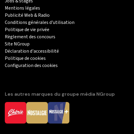
Jobs & stages
Mentions légales
Publicité Web & Radio
Conditions générales d'utilisation
Politique de vie privée
Règlement des concours
Site NGroup
Déclaration d'accessibilité
Politique de cookies
Configuration des cookies
Les autres marques du groupe média NGroup