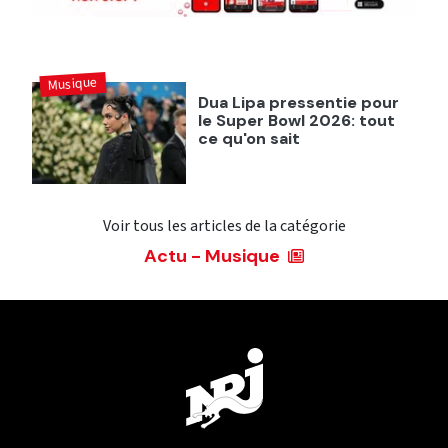
Musique
Dua Lipa pressentie pour
le Super Bowl 2026: tout
ce qu'on sait
Voir tous les articles de la catégorie
Actu - Musique