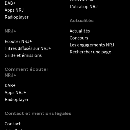
DAB+
L'utratop NRJ
Apps NRJ
Radioplayer
Actualités
NRJ+
Actualités
Concours
Ecouter NRJ+
Les engagements NRJ
Titres diffusés sur NRJ+
Rechercher une page
Grille et émissions
Comment écouter
NRJ+
DAB+
Apps NRJ+
Radioplayer
Contact et mentions légales
Contact