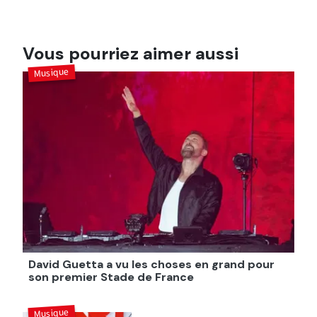
Vous pourriez aimer aussi
Musique
David Guetta a vu les choses en grand pour
son premier Stade de France
Musique