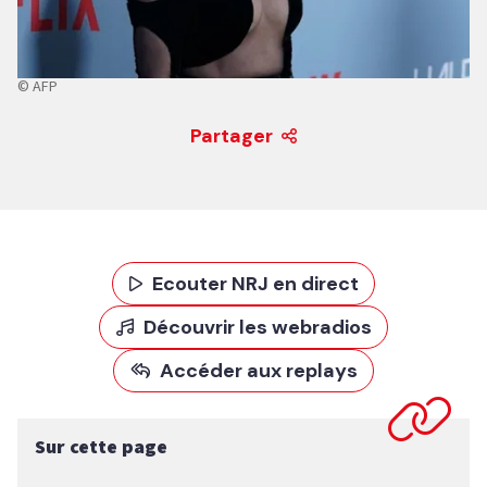
© AFP
Partager
Ecouter NRJ en direct
Découvrir les webradios
Accéder aux replays
Sur cette page