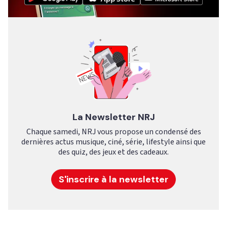
La Newsletter NRJ
Chaque samedi, NRJ vous propose un condensé des
dernières actus musique, ciné, série, lifestyle ainsi que
des quiz, des jeux et des cadeaux.
S'inscrire à la newsletter