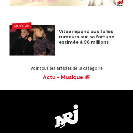
Musique
Vitaa répond aux folles
rumeurs sur sa fortune
estimée à 96 millions
Voir tous les articles de la catégorie
Actu - Musique