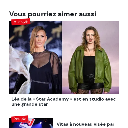
Vous pourriez aimer aussi
Musique
Léa de la « Star Academy » est en studio avec
une grande star
People
Vitaa à nouveau visée par