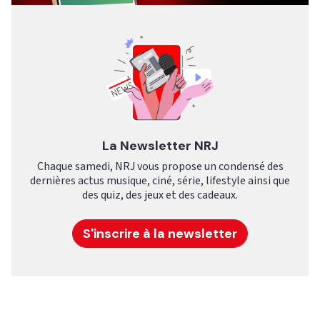
La Newsletter NRJ
Chaque samedi, NRJ vous propose un condensé des
dernières actus musique, ciné, série, lifestyle ainsi que
des quiz, des jeux et des cadeaux.
S'inscrire à la newsletter