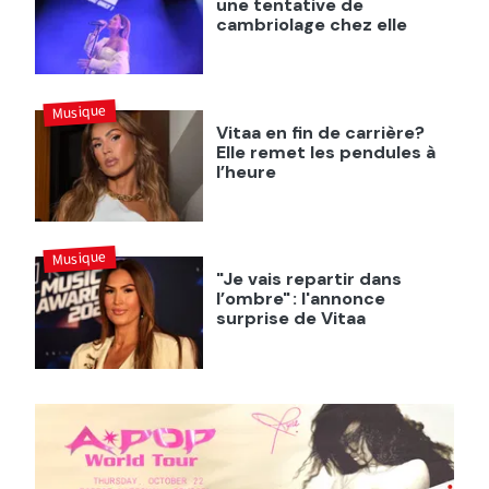
une tentative de
cambriolage chez elle
Musique
Vitaa en fin de carrière?
Elle remet les pendules à
l’heure
Musique
"Je vais repartir dans
l’ombre" : l'annonce
surprise de Vitaa