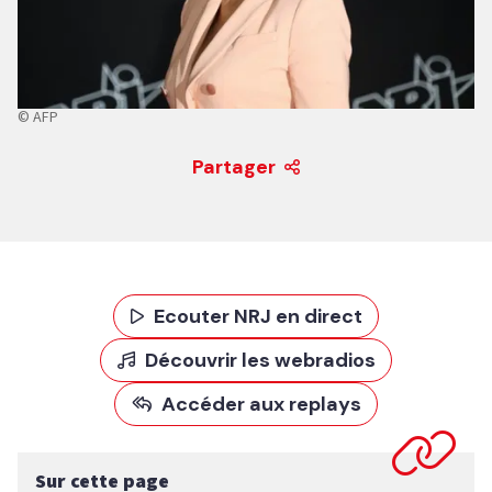
© AFP
Partager
Ecouter NRJ en direct
Découvrir les webradios
Accéder aux replays
Sur cette page