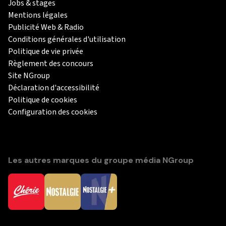
Jobs & stages
Mentions légales
Publicité Web & Radio
Conditions générales d'utilisation
Politique de vie privée
Règlement des concours
Site NGroup
Déclaration d'accessibilité
Politique de cookies
Configuration des cookies
Les autres marques du groupe média NGroup