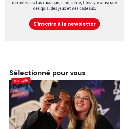
dernières actus musique, ciné, série, lifestyle ainsi que
des quiz, des jeux et des cadeaux.
S'inscrire à la newsletter
Sélectionné pour vous
Musique