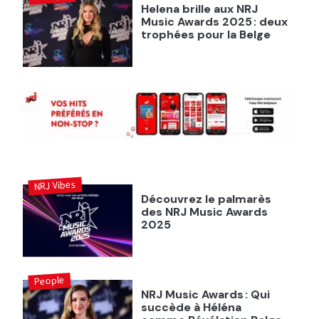
Helena brille aux NRJ
Music Awards 2025 : deux
trophées pour la Belge
NRJ Vibes
Découvrez le palmarès
des NRJ Music Awards
2025
People
NRJ Music Awards : Qui
succède à Héléna