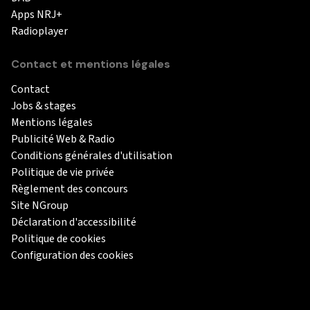
Apps NRJ+
Radioplayer
Contact et mentions légales
Contact
Jobs & stages
Mentions légales
Publicité Web & Radio
Conditions générales d'utilisation
Politique de vie privée
Règlement des concours
Site NGroup
Déclaration d'accessibilité
Politique de cookies
Configuration des cookies