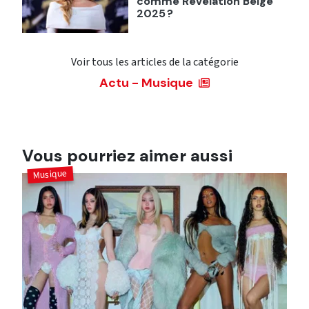
comme Révélation Belge
2025 ?
Voir tous les articles de la catégorie
Actu - Musique
Vous pourriez aimer aussi
Musique