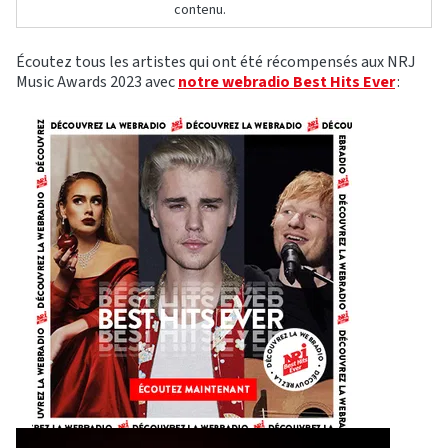
contenu.
Écoutez tous les artistes qui ont été récompensés aux NRJ
Music Awards 2023 avec
notre webradio Best Hits Ever
: