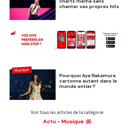
charts même sans
chanter ses propres hits
Musique
Pourquoi Aya Nakamura
cartonne autant dans le
monde entier ?
Voir tous les articles de la catégorie
Actu - Musique