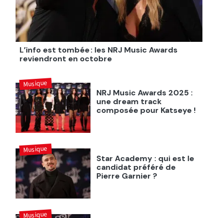
L’info est tombée : les NRJ Music Awards
reviendront en octobre
Musique
NRJ Music Awards 2025 :
une dream track
composée pour Katseye !
Musique
Star Academy : qui est le
candidat préféré de
Pierre Garnier ?
Musique