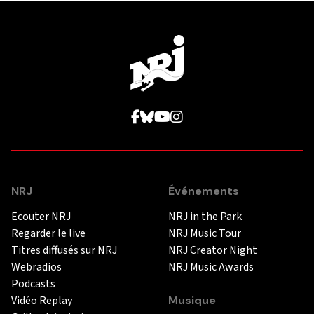
NRJ
Événements
Ecouter NRJ
NRJ in the Park
Regarder le live
NRJ Music Tour
Titres diffusés sur NRJ
NRJ Creator Night
Webradios
NRJ Music Awards
Podcasts
Vidéo Replay
Musique