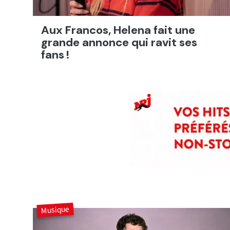
Aux Francos, Helena fait une
grande annonce qui ravit ses
fans !
Musique