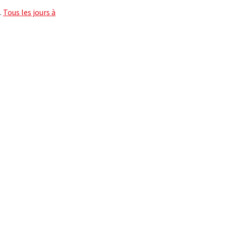
.
Tous les jours à