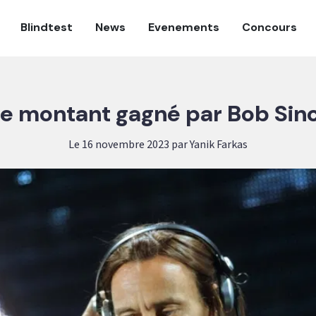
Blindtest
News
Evenements
Concours
 le montant gagné par Bob Sinc
Le 16 novembre 2023 par Yanik Farkas