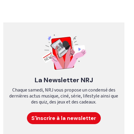
La Newsletter NRJ
Chaque samedi, NRJ vous propose un condensé des
dernières actus musique, ciné, série, lifestyle ainsi que
des quiz, des jeux et des cadeaux.
S'inscrire à la newsletter