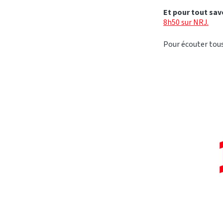
Et pour tout sav
8h50 sur NRJ.
Pour écouter tous