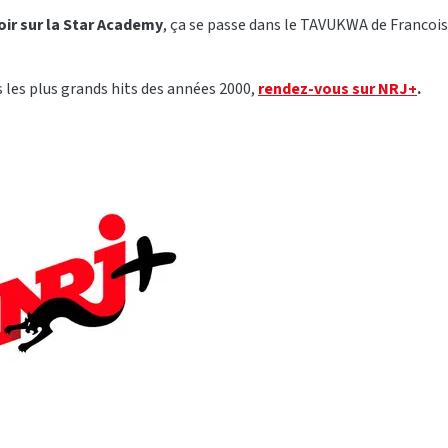
oir sur la Star Academy
, ça se passe dans le TAVUKWA de Francois
 les plus grands hits des années 2000,
rendez-vous sur NRJ+
.