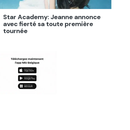
Star Academy: Jeanne annonce
avec fierté sa toute première
tournée