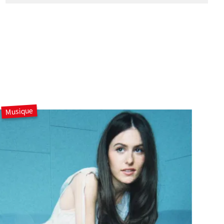
Musique