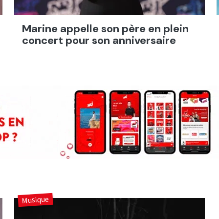
Marine appelle son père en plein
concert pour son anniversaire
Musique