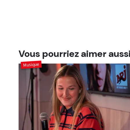
Vous pourriez aimer auss
Musique