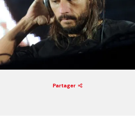
Partager