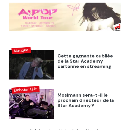
Musique
Cette gagnante oubliée
de la Star Academy
cartonne en streaming
Émission télé
Mosimann sera-t-il le
prochain directeur de la
Star Academy ?