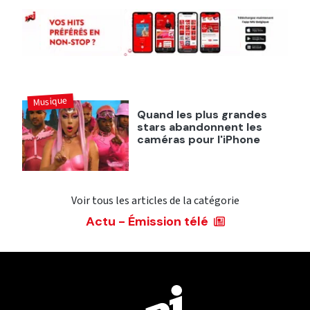
Musique
Quand les plus grandes
stars abandonnent les
caméras pour l'iPhone
Voir tous les articles de la catégorie
Actu - Émission télé