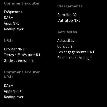
Comment écouter
Classements
Fréquences
Euro Hot 30
DAB+
L'utratop NRJ
Apps NRJ
Radioplayer
Actualités
NRJ+
Actualités
Concours
Ecouter NRJ+
Les engagements NRJ
Titres diffusés sur NRJ+
Rechercher une page
Grille et émissions
Comment écouter
NRJ+
DAB+
Apps NRJ+
Radioplayer