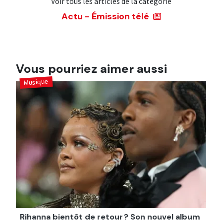
Voir tous les articles de la catégorie
Actu - Émission télé
Vous pourriez aimer aussi
Musique
Rihanna bientôt de retour ? Son nouvel album