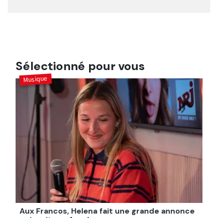
Sélectionné pour vous
Musique
Aux Francos, Helena fait une grande annonce