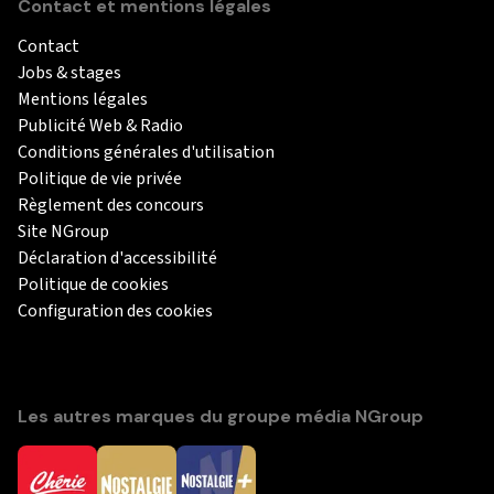
Contact et mentions légales
Contact
Jobs & stages
Mentions légales
Publicité Web & Radio
Conditions générales d'utilisation
Politique de vie privée
Règlement des concours
Site NGroup
Déclaration d'accessibilité
Politique de cookies
Configuration des cookies
Les autres marques du groupe média NGroup