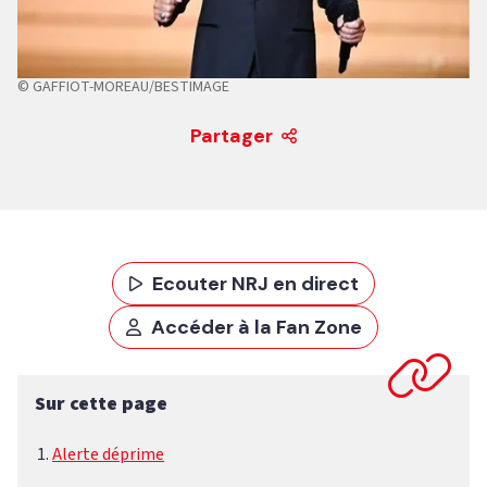
© GAFFIOT-MOREAU/BESTIMAGE
Partager
Ecouter NRJ en direct
Accéder à la Fan Zone
Sur cette page
Alerte déprime