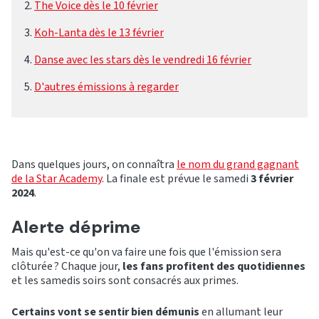
The Voice dès le 10 février
Koh-Lanta dès le 13 février
Danse avec les stars dès le vendredi 16 février
D'autres émissions à regarder
Dans quelques jours, on connaîtra
le nom du grand gagnant
de la Star Academy
. La finale est prévue le samedi
3 février
2024
.
Alerte déprime
Mais qu'est-ce qu'on va faire une fois que l'émission sera
clôturée ? Chaque jour,
les fans profitent des quotidiennes
et les samedis soirs sont consacrés aux primes.
Certains vont se sentir bien démunis
en allumant leur