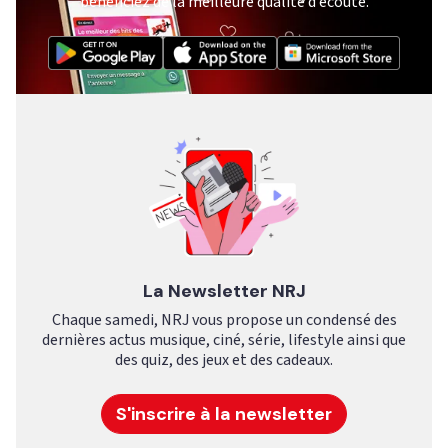
bénéficiez de la meilleure qualité d’écoute.
La Newsletter NRJ
Chaque samedi, NRJ vous propose un condensé des
dernières actus musique, ciné, série, lifestyle ainsi que
des quiz, des jeux et des cadeaux.
S'inscrire à la newsletter