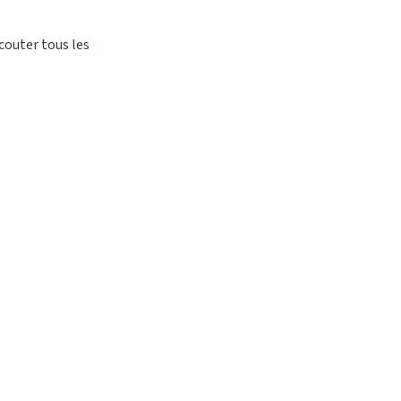
couter tous les