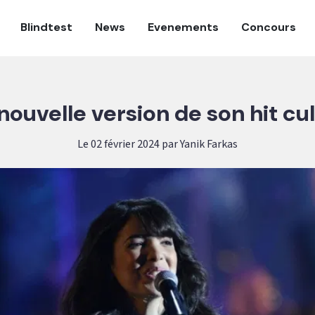
Blindtest
News
Evenements
Concours
 nouvelle version de son hit c
Le 02 février 2024 par Yanik Farkas