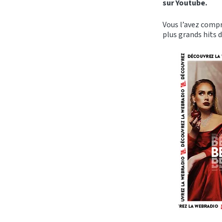
sur Youtube.
Vous l’avez compr
plus grands hits d