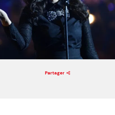
Partager