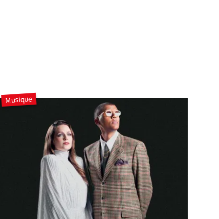
Musique