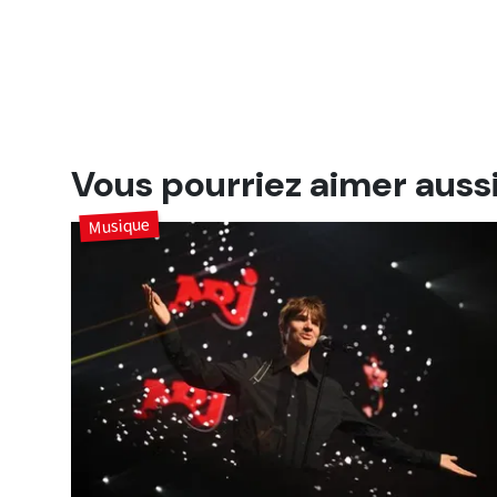
Vous pourriez aimer auss
Musique