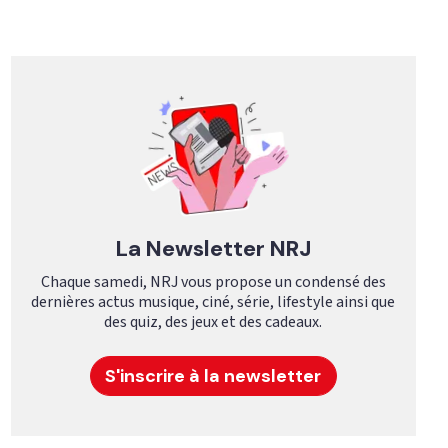
La Newsletter NRJ
Chaque samedi, NRJ vous propose un condensé des
dernières actus musique, ciné, série, lifestyle ainsi que
des quiz, des jeux et des cadeaux.
S'inscrire à la newsletter