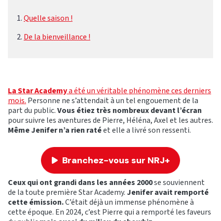
Quelle saison !
De la bienveillance !
La Star Academy
a été un véritable phénomène ces derniers
mois.
Personne ne s’attendait à un tel engouement de la
part du public.
Vous étiez très nombreux devant l’écran
pour suivre les aventures de Pierre, Héléna, Axel et les autres.
Même Jenifer n’a rien raté
et elle a livré son ressenti.
Branchez-vous sur NRJ+
Ceux qui ont grandi dans les années 2000
se souviennent
de la toute première Star Academy.
Jenifer avait remporté
cette émission.
C’était déjà un immense phénomène à
cette époque. En 2024, c’est Pierre qui a remporté les faveurs