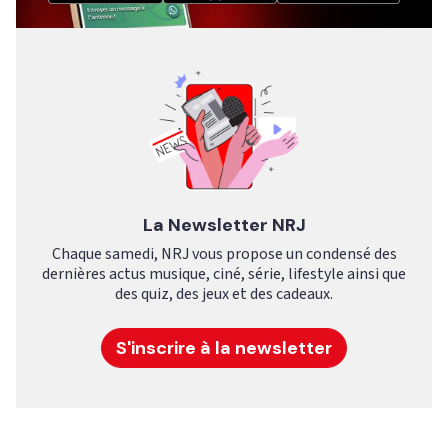
La Newsletter NRJ
Chaque samedi, NRJ vous propose un condensé des
dernières actus musique, ciné, série, lifestyle ainsi que
des quiz, des jeux et des cadeaux.
S'inscrire à la newsletter