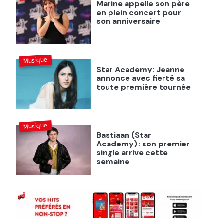
Marine appelle son père
en plein concert pour
son anniversaire
Musique
Star Academy: Jeanne
annonce avec fierté sa
toute première tournée
Musique
Bastiaan (Star
Academy) : son premier
single arrive cette
semaine