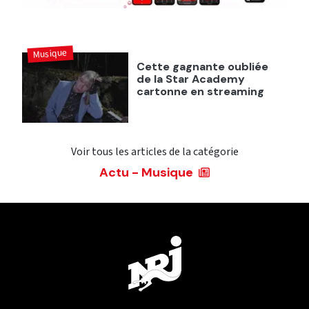
Musique
Cette gagnante oubliée
de la Star Academy
cartonne en streaming
Voir tous les articles de la catégorie
Actu - Musique