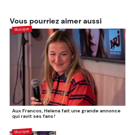
Vous pourriez aimer aussi
Musique
Aux Francos, Helena fait une grande annonce
qui ravit ses fans !
Musique