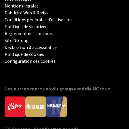
Mentions légales
Publicité Web & Radio
Conditions générales d'utilisation
Politique de vie privée
Règlement des concours
Site NGroup
Déclaration d'accessibilité
Politique de cookies
Configuration des cookies
Les autres marques du groupe média NGroup