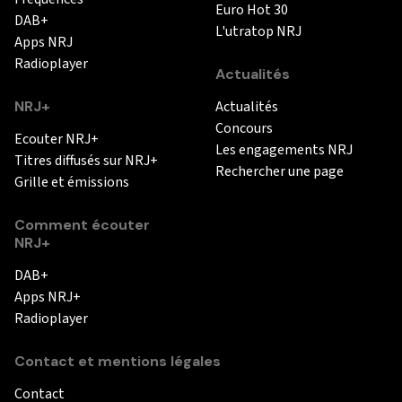
Euro Hot 30
DAB+
L'utratop NRJ
Apps NRJ
Radioplayer
Actualités
NRJ+
Actualités
Concours
Ecouter NRJ+
Les engagements NRJ
Titres diffusés sur NRJ+
Rechercher une page
Grille et émissions
Comment écouter
NRJ+
DAB+
Apps NRJ+
Radioplayer
Contact et mentions légales
Contact