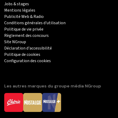
Jobs & stages
Mentions légales
Publicité Web & Radio
Conditions générales d'utilisation
Politique de vie privée
Règlement des concours
Site NGroup
Déclaration d'accessibilité
Politique de cookies
Configuration des cookies
Les autres marques du groupe média NGroup