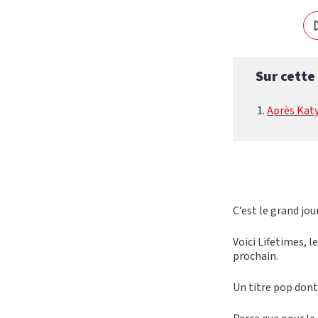
Sur cette
Après Kat
C’est le grand jour
Voici Lifetimes, 
prochain.
Un titre pop dont 