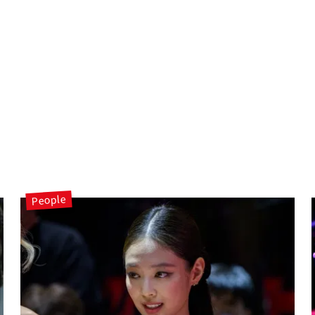
People