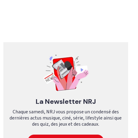
La Newsletter NRJ
Chaque samedi, NRJ vous propose un condensé des
dernières actus musique, ciné, série, lifestyle ainsi que
des quiz, des jeux et des cadeaux.