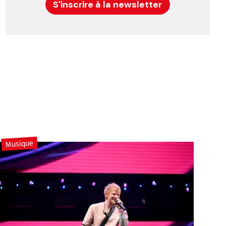
S'inscrire à la newsletter
Musique