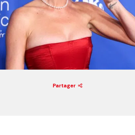
Partager