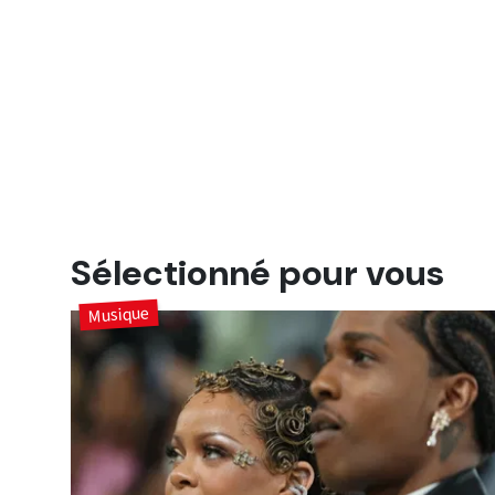
Sélectionné pour vous
Musique