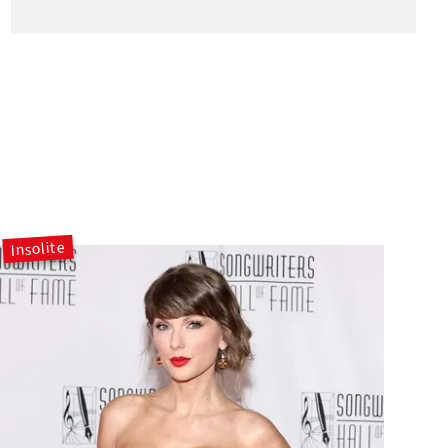
Insolite