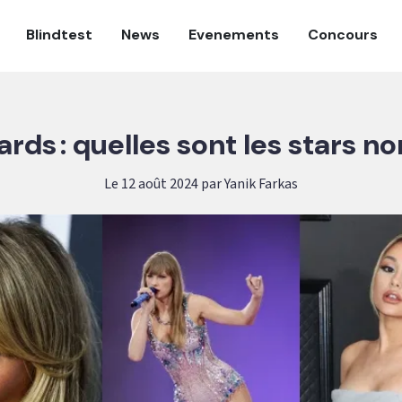
Blindtest
News
Evenements
Concours
ds : quelles sont les stars 
Le 12 août 2024 par Yanik Farkas