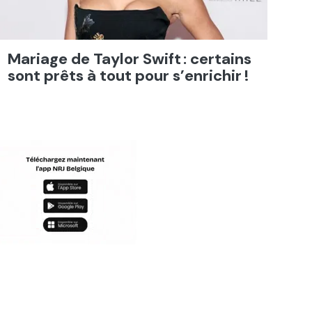
Mariage de Taylor Swift : certains
sont prêts à tout pour s’enrichir !