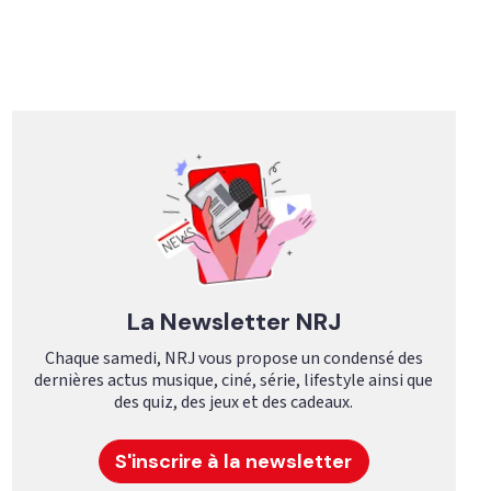
La Newsletter NRJ
Chaque samedi, NRJ vous propose un condensé des
dernières actus musique, ciné, série, lifestyle ainsi que
des quiz, des jeux et des cadeaux.
S'inscrire à la newsletter