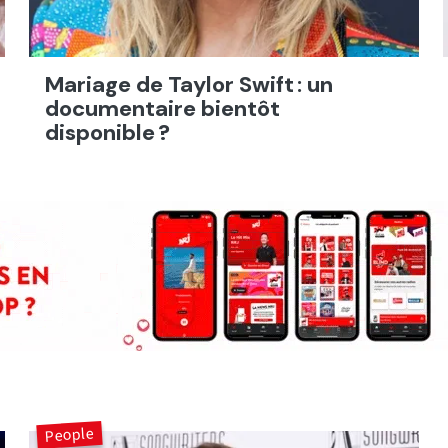
Mariage de Taylor Swift : un
documentaire bientôt
disponible ?
People