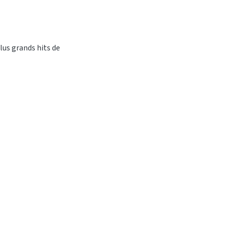
lus grands hits de