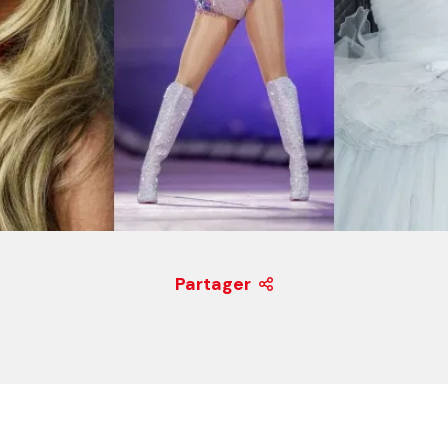
Partager