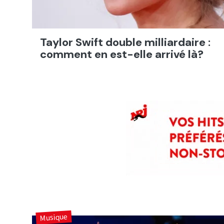
Taylor Swift double milliardaire :
comment en est-elle arrivé là?
Musique