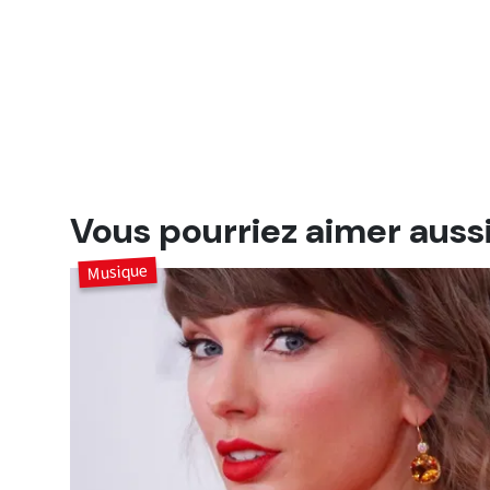
Vous pourriez aimer auss
Musique