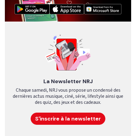
La Newsletter NRJ
Chaque samedi, NRJ vous propose un condensé des
dernières actus musique, ciné, série, lifestyle ainsi que
des quiz, des jeux et des cadeaux.
S'inscrire à la newsletter