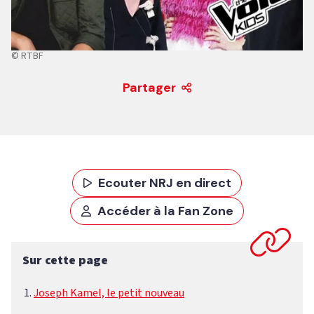
© RTBF
Partager
Ecouter NRJ en direct
Accéder à la Fan Zone
Sur cette page
Joseph Kamel, le petit nouveau