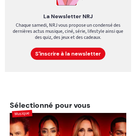
La Newsletter NRJ
Chaque samedi, NRJ vous propose un condensé des
dernières actus musique, ciné, série, lifestyle ainsi que
des quiz, des jeux et des cadeaux.
S'inscrire à la newsletter
Sélectionné pour vous
Musique