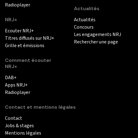
Radioplayer
Actualités
NRJ+
Actualités
Concours
Ecouter NRJ+
Les engagements NRJ
Titres diffusés sur NRJ+
Rechercher une page
Grille et émissions
Comment écouter
NRJ+
DAB+
Apps NRJ+
Radioplayer
Contact et mentions légales
Contact
Jobs & stages
Mentions légales