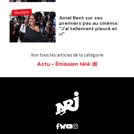
Musique
Amel Bent sur ses
premiers pas au cinéma:
"J'ai tellement pleuré et
ri"
Voir tous les articles de la catégorie
Actu - Émission télé