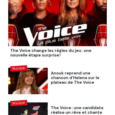
The Voice change les règles du jeu : une
nouvelle étape surprise !
Musique
Anouk reprend une
chanson d'Helena sur le
plateau de The Voice
Musique
The Voice : une candidate
réalise un rêve et chante