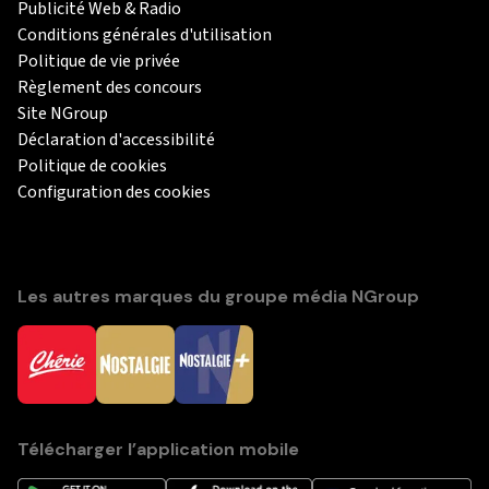
Publicité Web & Radio
Conditions générales d'utilisation
Politique de vie privée
Règlement des concours
Site NGroup
Déclaration d'accessibilité
Politique de cookies
Configuration des cookies
Les autres marques du groupe média NGroup
Télécharger l’application mobile