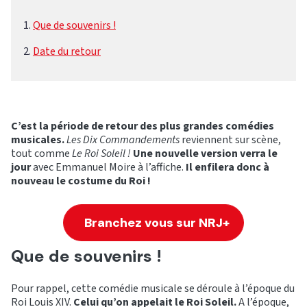
Que de souvenirs !
Date du retour
C’est la période de retour des plus grandes comédies
musicales.
Les Dix Commandements
reviennent sur scène,
tout comme
Le Roi Soleil !
Une nouvelle version verra le
jour
avec Emmanuel Moire à l’affiche.
Il enfilera donc à
nouveau le costume du Roi !
Branchez vous sur NRJ+
Que de souvenirs !
Pour rappel, cette comédie musicale se déroule à l’époque du
Roi Louis XIV.
Celui qu’on appelait le Roi Soleil.
A l’époque,