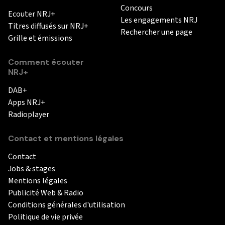
Concours
Ecouter NRJ+
Les engagements NRJ
Titres diffusés sur NRJ+
Rechercher une page
Grille et émissions
Comment écouter
NRJ+
DAB+
Apps NRJ+
Radioplayer
Contact et mentions légales
Contact
Jobs & stages
Mentions légales
Publicité Web & Radio
Conditions générales d'utilisation
Politique de vie privée