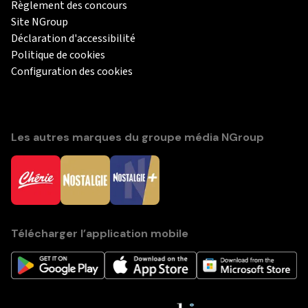
Règlement des concours
Site NGroup
Déclaration d'accessibilité
Politique de cookies
Configuration des cookies
Les autres marques du groupe média NGroup
Télécharger l’application mobile