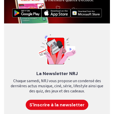
bénéficiez de la meilleure qualité d’écoute.
La Newsletter NRJ
Chaque samedi, NRJ vous propose un condensé des
dernières actus musique, ciné, série, lifestyle ainsi que
des quiz, des jeux et des cadeaux.
S'inscrire à la newsletter