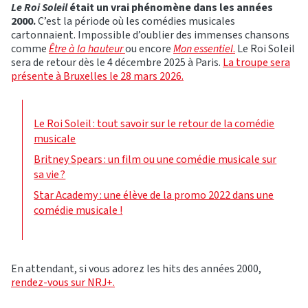
Le Roi Soleil
était un vrai phénomène dans les années
2000.
C’est la période où les comédies musicales
cartonnaient. Impossible d’oublier des immenses chansons
comme
Être à la hauteur
ou encore
Mon essentiel
.
Le Roi Soleil
sera de retour dès le 4 décembre 2025 à Paris.
La troupe sera
présente à Bruxelles le 28 mars 2026.
Le Roi Soleil : tout savoir sur le retour de la comédie
musicale
Britney Spears : un film ou une comédie musicale sur
sa vie ?
Star Academy : une élève de la promo 2022 dans une
comédie musicale !
En attendant, si vous adorez les hits des années 2000,
rendez-vous sur NRJ+.