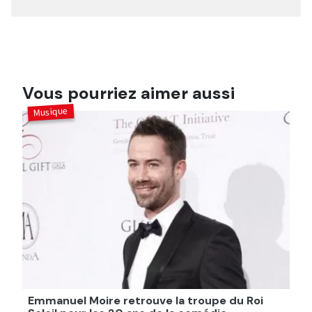
Vous pourriez aimer aussi
Musique
Emmanuel Moire retrouve la troupe du Roi