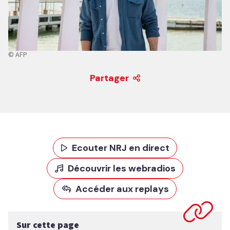
© AFP
Partager
Ecouter NRJ en direct
Découvrir les webradios
Accéder aux replays
Sur cette page