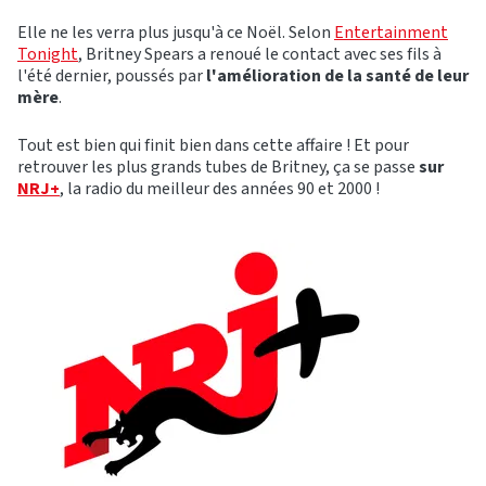
Elle ne les verra plus jusqu'à ce Noël. Selon
Entertainment
Tonight
, Britney Spears a renoué le contact avec ses fils à
l'été dernier, poussés par
l'amélioration de la santé de leur
mère
.
Tout est bien qui finit bien dans cette affaire ! Et pour
retrouver les plus grands tubes de Britney, ça se passe
sur
NRJ+
, la radio du meilleur des années 90 et 2000 !