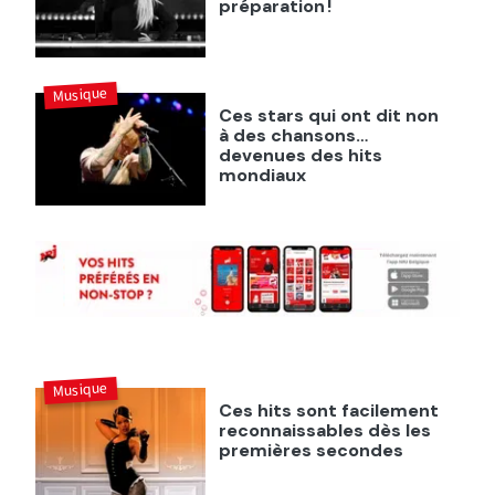
préparation !
Musique
Ces stars qui ont dit non
à des chansons…
devenues des hits
mondiaux
Musique
Ces hits sont facilement
reconnaissables dès les
premières secondes