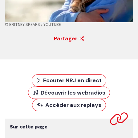
© BRITNEY SPEARS / YOUTUBE
Partager
Ecouter NRJ en direct
Découvrir les webradios
Accéder aux replays
Sur cette page