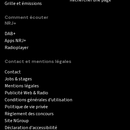
Grille et émissions
Comment écouter
NRJ+
DAB+
Apps NRJ+
Radioplayer
Contact et mentions légales
Contact
Jobs & stages
Mentions légales
Publicité Web & Radio
Conditions générales d'utilisation
Politique de vie privée
Règlement des concours
Site NGroup
Déclaration d'accessibilité