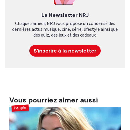
La Newsletter NRJ
Chaque samedi, NRJ vous propose un condensé des
dernières actus musique, ciné, série, lifestyle ainsi que
des quiz, des jeux et des cadeaux.
S'inscrire à la newsletter
Vous pourriez aimer aussi
People