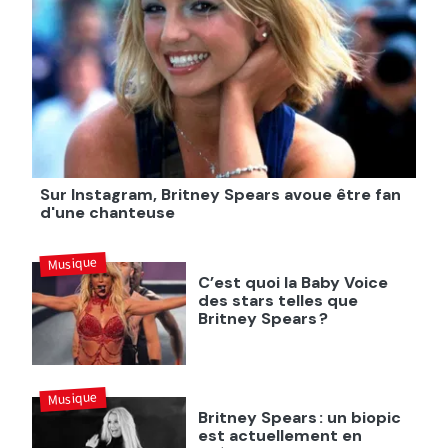
Sur Instagram, Britney Spears avoue être fan
d'une chanteuse
Musique
C’est quoi la Baby Voice
des stars telles que
Britney Spears ?
Musique
Britney Spears : un biopic
est actuellement en