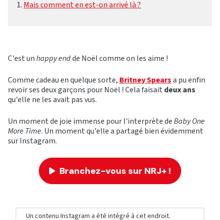
Mais comment en est-on arrivé là ?
C'est un
happy end
de Noël comme on les aime !
Comme cadeau en quelque sorte,
Britney Spears
a pu enfin
revoir ses deux garçons pour Noël ! Cela faisait
deux ans
qu'elle ne les avait pas vus.
Un moment de joie immense pour l'interprète de
Baby One
More Time
. Un moment qu'elle a partagé bien évidemment
sur Instagram.
Branchez-vous sur NRJ+ !
Un contenu Instagram a été intégré à cet endroit.