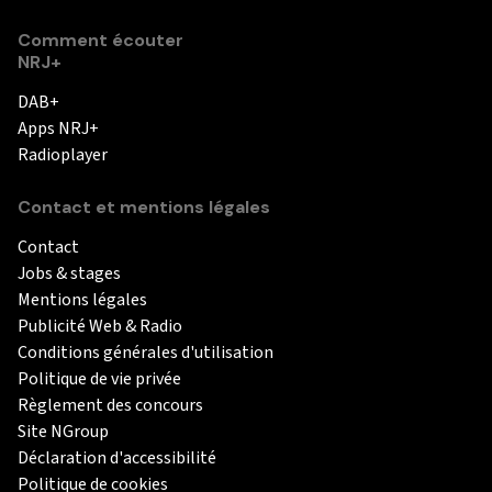
Comment écouter
NRJ+
DAB+
Apps NRJ+
Radioplayer
Contact et mentions légales
Contact
Jobs & stages
Mentions légales
Publicité Web & Radio
Conditions générales d'utilisation
Politique de vie privée
Règlement des concours
Site NGroup
Déclaration d'accessibilité
Politique de cookies