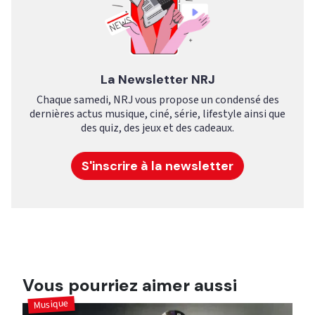
La Newsletter NRJ
Chaque samedi, NRJ vous propose un condensé des
dernières actus musique, ciné, série, lifestyle ainsi que
des quiz, des jeux et des cadeaux.
S'inscrire à la newsletter
Vous pourriez aimer aussi
Musique