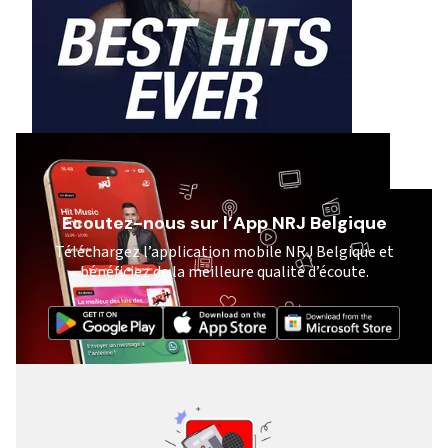
Ecoutez-nous sur l’App NRJ Belgique
Téléchargez l’application mobile NRJ Belgique et
bénéficiez de la meilleure qualité d’écoute.