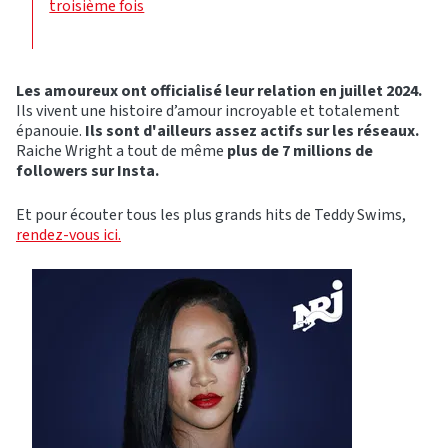
troisième fois
Les amoureux ont officialisé leur relation en juillet 2024.
Ils vivent une histoire d’amour incroyable et totalement
épanouie.
Ils sont d'ailleurs assez actifs sur les réseaux.
Raiche Wright a tout de même
plus de 7 millions de
followers sur Insta.
Et pour écouter tous les plus grands hits de Teddy Swims,
rendez-vous ici.