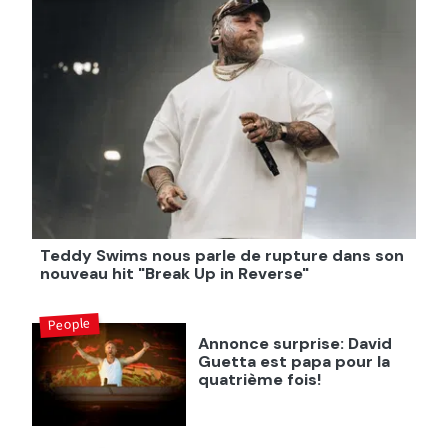
Teddy Swims nous parle de rupture dans son
nouveau hit "Break Up in Reverse"
People
Annonce surprise: David
Guetta est papa pour la
quatrième fois!