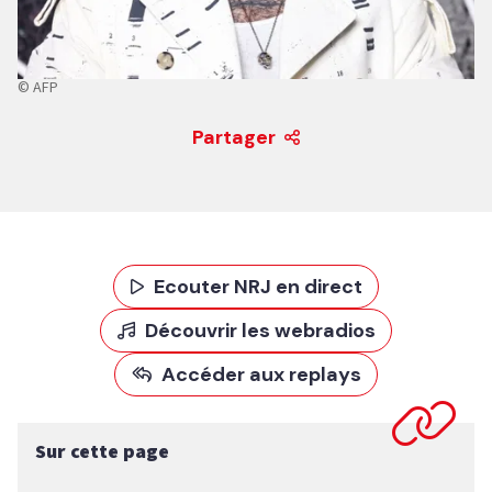
© AFP
Partager
Ecouter NRJ en direct
Découvrir les webradios
Accéder aux replays
Sur cette page