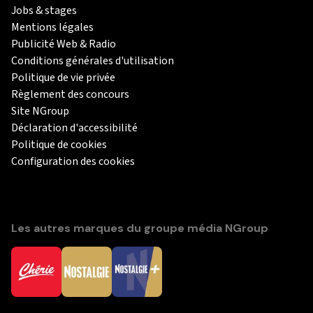
Jobs & stages
Mentions légales
Publicité Web & Radio
Conditions générales d'utilisation
Politique de vie privée
Règlement des concours
Site NGroup
Déclaration d'accessibilité
Politique de cookies
Configuration des cookies
Les autres marques du groupe média NGroup