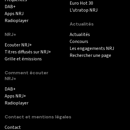
Euro Hot 30
DAB+
L'utratop NRJ
Apps NRJ
Radioplayer
Actualités
NRJ+
Actualités
Concours
Ecouter NRJ+
Les engagements NRJ
Titres diffusés sur NRJ+
Rechercher une page
Grille et émissions
Comment écouter
NRJ+
DAB+
Apps NRJ+
Radioplayer
Contact et mentions légales
Contact