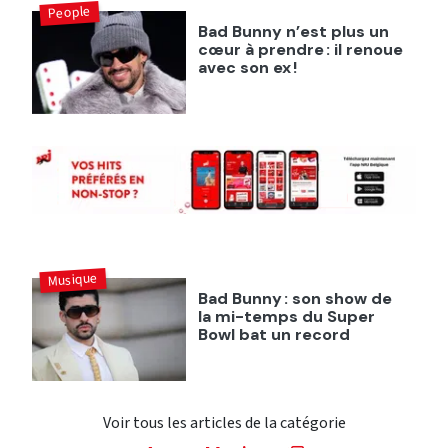
People
Bad Bunny n’est plus un
cœur à prendre : il renoue
avec son ex !
Musique
Bad Bunny : son show de
la mi-temps du Super
Bowl bat un record
Voir tous les articles de la catégorie