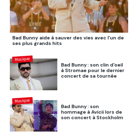
Bad Bunny aide à sauver des vies avec l'un de
ses plus grands hits
Musique
Bad Bunny : son clin d'oeil
à Stromae pour le dernier
concert de sa tournée
Musique
Bad Bunny : son
hommage à Avicii lors de
son concert à Stockholm