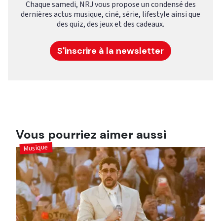
Chaque samedi, NRJ vous propose un condensé des
dernières actus musique, ciné, série, lifestyle ainsi que
des quiz, des jeux et des cadeaux.
S'inscrire à la newsletter
Vous pourriez aimer aussi
Musique