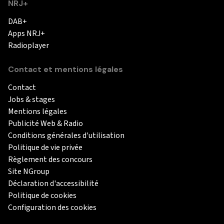
NRJ+
DAB+
Apps NRJ+
Radioplayer
Contact et mentions légales
Contact
Jobs & stages
Mentions légales
Publicité Web & Radio
Conditions générales d'utilisation
Politique de vie privée
Règlement des concours
Site NGroup
Déclaration d'accessibilité
Politique de cookies
Configuration des cookies