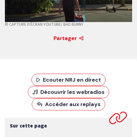
© CAPTURE D'ÉCRAN YOUTUBE/ BAD BUNNY
Partager
Ecouter NRJ en direct
Découvrir les webradios
Accéder aux replays
Sur cette page