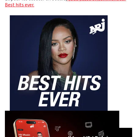
Best hits ever.