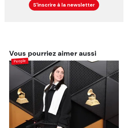
S'inscrire à la newsletter
Vous pourriez aimer aussi
People