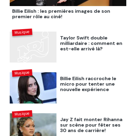
Billie Eilish : les premières images de son
premier rôle au ciné!
Musique
Taylor Swift double
milliardaire : comment en
est-elle arrivé là?
Musique
Billie Eilish raccroche le
micro pour tenter une
nouvelle expérience
Musique
Jay Z fait monter Rihanna
sur scène pour fêter ses
30 ans de carrière!