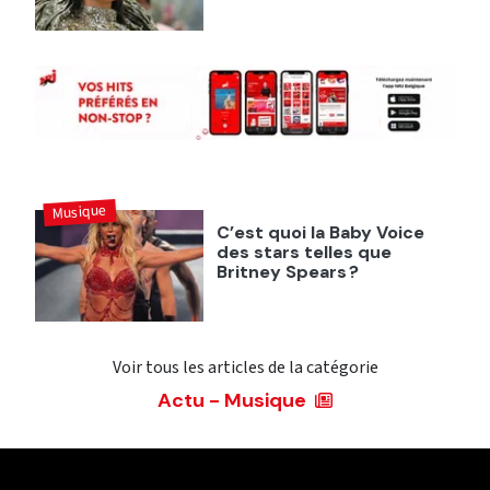
Musique
C’est quoi la Baby Voice
des stars telles que
Britney Spears ?
Voir tous les articles de la catégorie
Actu - Musique