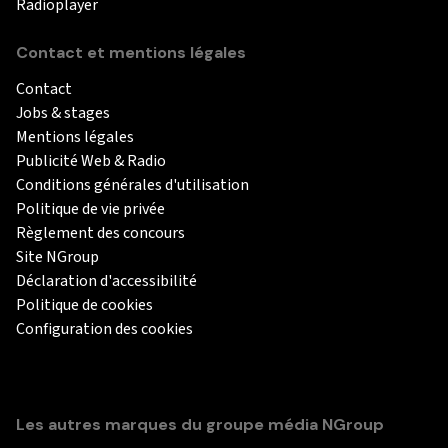
Radioplayer
Contact et mentions légales
Contact
Jobs & stages
Mentions légales
Publicité Web & Radio
Conditions générales d'utilisation
Politique de vie privée
Règlement des concours
Site NGroup
Déclaration d'accessibilité
Politique de cookies
Configuration des cookies
Les autres marques du groupe média NGroup