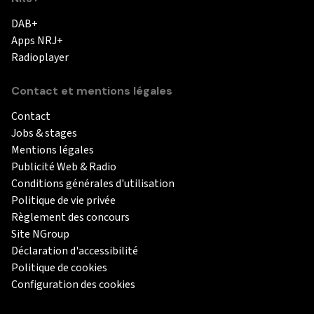
DAB+
Apps NRJ+
Radioplayer
Contact et mentions légales
Contact
Jobs & stages
Mentions légales
Publicité Web & Radio
Conditions générales d'utilisation
Politique de vie privée
Règlement des concours
Site NGroup
Déclaration d'accessibilité
Politique de cookies
Configuration des cookies