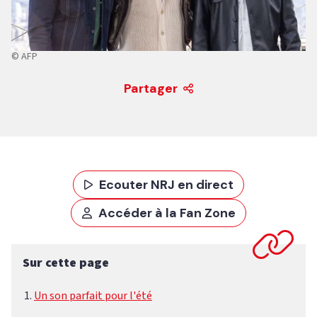
© AFP
Partager
Ecouter NRJ en direct
Accéder à la Fan Zone
Sur cette page
Un son parfait pour l'été