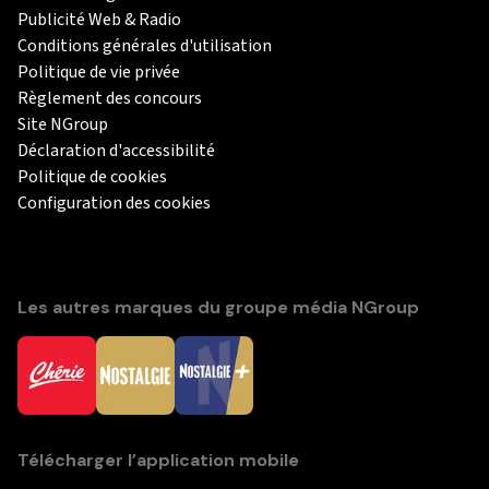
Publicité Web & Radio
Conditions générales d'utilisation
Politique de vie privée
Règlement des concours
Site NGroup
Déclaration d'accessibilité
Politique de cookies
Configuration des cookies
Les autres marques du groupe média NGroup
Télécharger l’application mobile