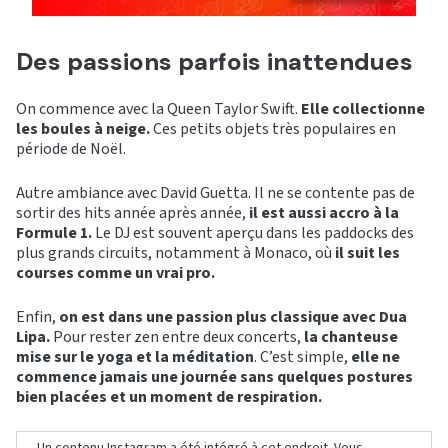
Des passions parfois inattendues
On commence avec la Queen Taylor Swift.
Elle collectionne
les boules à neige.
Ces petits objets très populaires en
période de Noël.
Autre ambiance avec David Guetta. Il ne se contente pas de
sortir des hits année après année,
il est aussi accro à la
Formule 1.
Le DJ est souvent aperçu dans les paddocks des
plus grands circuits, notamment à Monaco, où
il suit les
courses comme un vrai pro.
Enfin,
on est dans une passion plus classique avec Dua
Lipa.
Pour rester zen entre deux concerts,
la chanteuse
mise sur le yoga et la méditation
. C’est simple,
elle ne
commence jamais une journée sans quelques postures
bien placées et un moment de respiration.