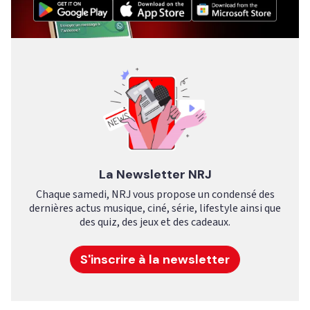
La Newsletter NRJ
Chaque samedi, NRJ vous propose un condensé des
dernières actus musique, ciné, série, lifestyle ainsi que
des quiz, des jeux et des cadeaux.
S'inscrire à la newsletter