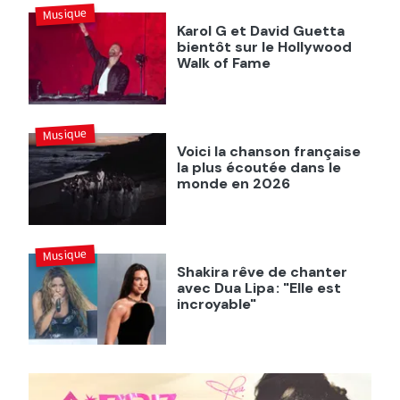
Musique
Karol G et David Guetta
bientôt sur le Hollywood
Walk of Fame
Musique
Voici la chanson française
la plus écoutée dans le
monde en 2026
Musique
Shakira rêve de chanter
avec Dua Lipa : "Elle est
incroyable"