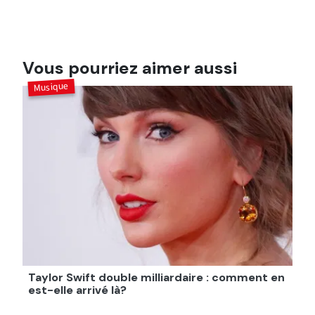
Vous pourriez aimer aussi
Musique
Taylor Swift double milliardaire : comment en
est-elle arrivé là?