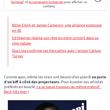
terminal"
et
le partenaire Instagram
pour afficher ce
contenu.
Billie Eilish et James Cameron : une alliance explosive
en 3D
Ed Sheeran réalise son rêve en plein concert dans sa
ville natale
Dua Lipa confirme ses fiançailles avec l'acteur Callum
Turner
Comme quoi, même les stars ont besoin d’un plan B
ou juste
d’un kiff à côté des projecteurs.
Pour écouter vos artistes
préférés en boucle,
ça se passe toujours au même endroit :
Best hits ever !