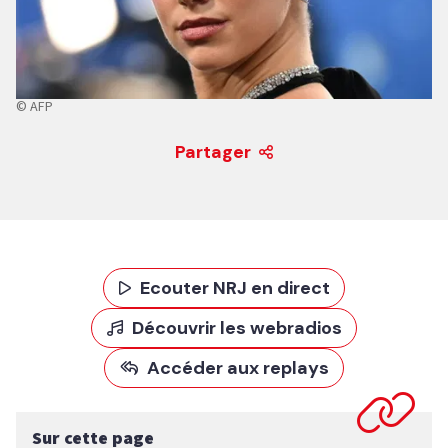
© AFP
Partager
Ecouter NRJ en direct
Découvrir les webradios
Accéder aux replays
Sur cette page