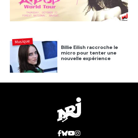
Musique
Billie Eilish raccroche le
micro pour tenter une
nouvelle expérience