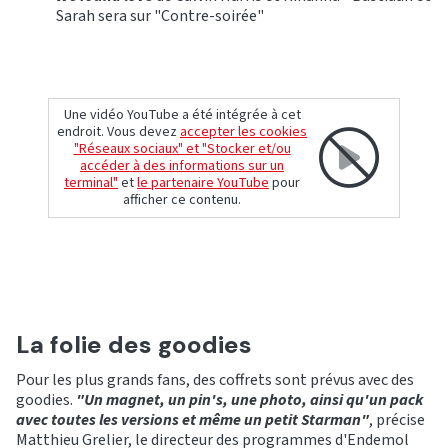
Sarah sera sur "Contre-soirée"
Une vidéo YouTube a été intégrée à cet
endroit. Vous devez
accepter les cookies
"Réseaux sociaux" et "Stocker et/ou
accéder à des informations sur un
terminal"
et
le partenaire YouTube
pour
afficher ce contenu.
La folie des goodies
Pour les plus grands fans, des coffrets sont prévus avec des
goodies.
"Un magnet, un pin's, une photo, ainsi qu'un pack
avec toutes les versions et même un petit Starman"
, précise
Matthieu Grelier, le directeur des programmes d'Endemol