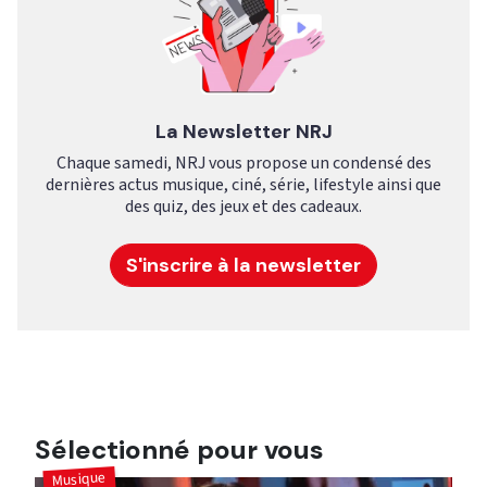
La Newsletter NRJ
Chaque samedi, NRJ vous propose un condensé des
dernières actus musique, ciné, série, lifestyle ainsi que
des quiz, des jeux et des cadeaux.
S'inscrire à la newsletter
Sélectionné pour vous
Musique