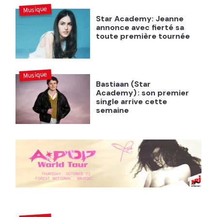
Musique
Star Academy: Jeanne
annonce avec fierté sa
toute première tournée
Musique
Bastiaan (Star
Academy) : son premier
single arrive cette
semaine