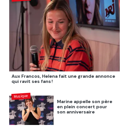
Aux Francos, Helena fait une grande annonce
qui ravit ses fans !
Musique
Marine appelle son père
en plein concert pour
son anniversaire