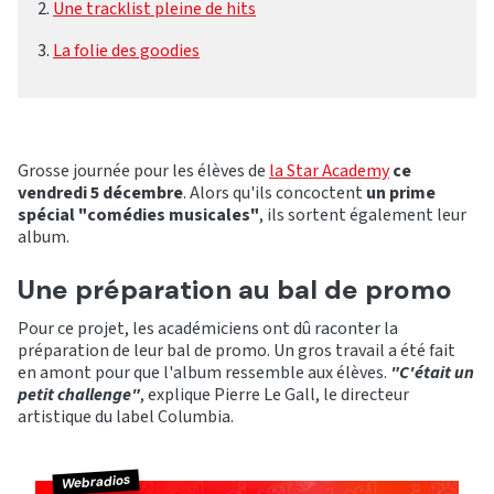
Une tracklist pleine de hits
La folie des goodies
Grosse journée pour les élèves de
la Star Academy
ce
vendredi 5 décembre
. Alors qu'ils concoctent
un prime
spécial "comédies musicales"
, ils sortent également leur
album.
Une préparation au bal de promo
Pour ce projet, les académiciens ont dû raconter la
préparation de leur bal de promo. Un gros travail a été fait
en amont pour que l'album ressemble aux élèves.
"C'était un
petit challenge"
, explique Pierre Le Gall, le directeur
artistique du label Columbia.
Webradios