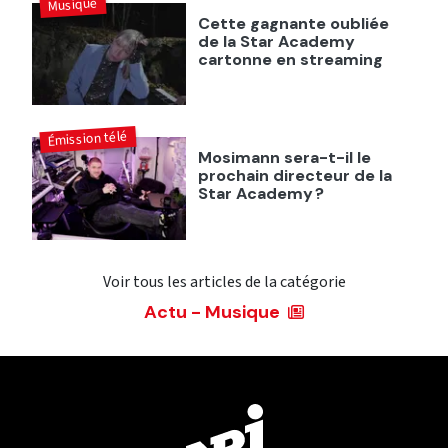
Musique
Cette gagnante oubliée
de la Star Academy
cartonne en streaming
Émission télé
Mosimann sera-t-il le
prochain directeur de la
Star Academy ?
Voir tous les articles de la catégorie
Actu - Musique