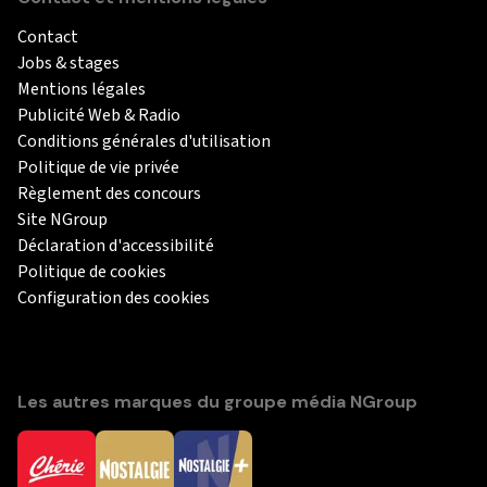
Contact
Jobs & stages
Mentions légales
Publicité Web & Radio
Conditions générales d'utilisation
Politique de vie privée
Règlement des concours
Site NGroup
Déclaration d'accessibilité
Politique de cookies
Configuration des cookies
Les autres marques du groupe média NGroup