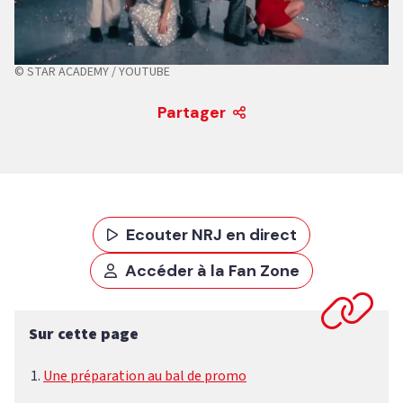
© STAR ACADEMY / YOUTUBE
Partager
Ecouter NRJ en direct
Accéder à la Fan Zone
Sur cette page
Une préparation au bal de promo