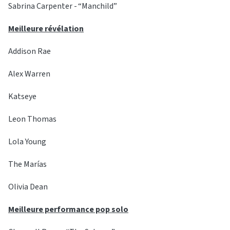
Sabrina Carpenter - “Manchild”
Meilleure révélation
Addison Rae
Alex Warren
Katseye
Leon Thomas
Lola Young
The Marías
Olivia Dean
Meilleure performance pop solo