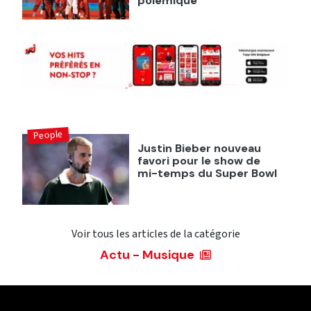
polémique
People
Justin Bieber nouveau
favori pour le show de
mi-temps du Super Bowl
Voir tous les articles de la catégorie
Actu - Musique