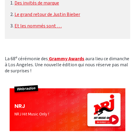
Des invités de marque
Le grand retour de Justin Bieber
Et les nommés sont …
e
La 68
cérémonie des
Grammy Awards
aura lieu ce dimanche
à Los Angeles. Une nouvelle édition qui nous réserve pas mal
de surprises !
Webradios
NRJ
NRJ Hit Music Only !