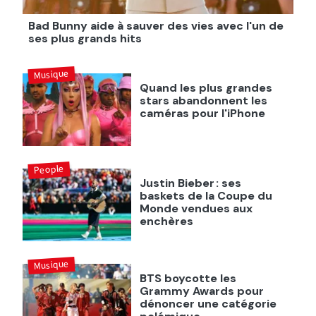
Bad Bunny aide à sauver des vies avec l'un de
ses plus grands hits
Musique
Quand les plus grandes
stars abandonnent les
caméras pour l'iPhone
People
Justin Bieber : ses
baskets de la Coupe du
Monde vendues aux
enchères
Musique
BTS boycotte les
Grammy Awards pour
dénoncer une catégorie