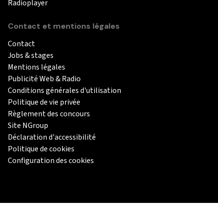
Radioplayer
Contact et mentions légales
Contact
Jobs & stages
Mentions légales
Publicité Web & Radio
Conditions générales d'utilisation
Politique de vie privée
Règlement des concours
Site NGroup
Déclaration d'accessibilité
Politique de cookies
Configuration des cookies
Les autres marques du groupe média NGroup