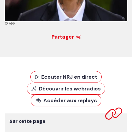
© AFP
Partager
Ecouter NRJ en direct
Découvrir les webradios
Accéder aux replays
Sur cette page