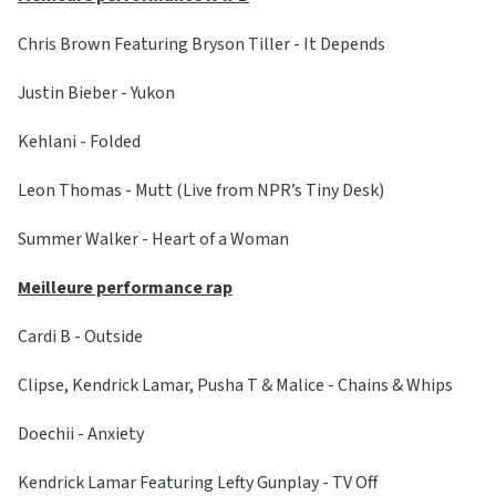
Chris Brown Featuring Bryson Tiller - It Depends
Justin Bieber - Yukon
Kehlani - Folded
Leon Thomas - Mutt (Live from NPR’s Tiny Desk)
Summer Walker - Heart of a Woman
Meilleure performance rap
Cardi B - Outside
Clipse, Kendrick Lamar, Pusha T & Malice - Chains & Whips
Doechii - Anxiety
Kendrick Lamar Featuring Lefty Gunplay - TV Off