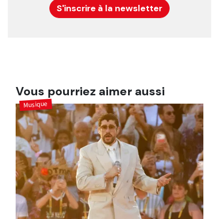
S'inscrire à la newsletter
Vous pourriez aimer aussi
Musique