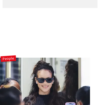
People