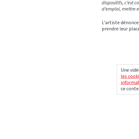
dispositifs, c’est
d’emploi, mettre 
L'artiste dénonce
prendre leur plac
Une vidé
les cook
informat
ce conte