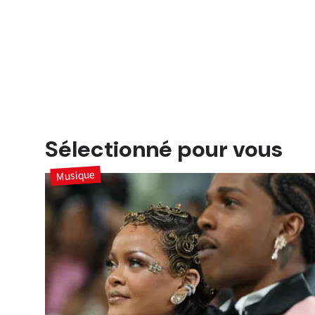
Sélectionné pour vous
Musique