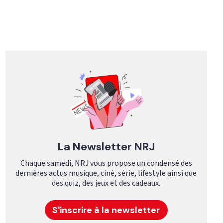
La Newsletter NRJ
Chaque samedi, NRJ vous propose un condensé des
dernières actus musique, ciné, série, lifestyle ainsi que
des quiz, des jeux et des cadeaux.
S'inscrire à la newsletter