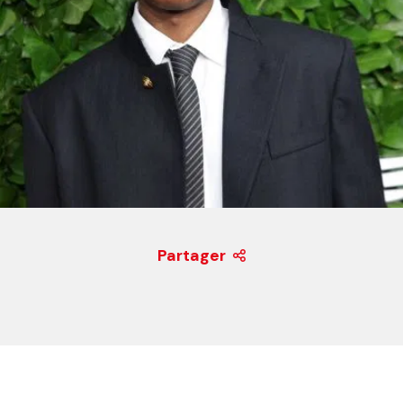
Partager