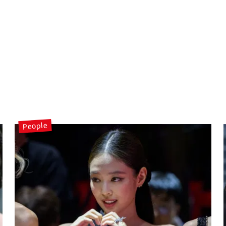
People