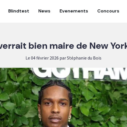
Blindtest
News
Evenements
Concours
errait bien maire de New York:
Le 04 février 2026 par Stéphanie du Bois