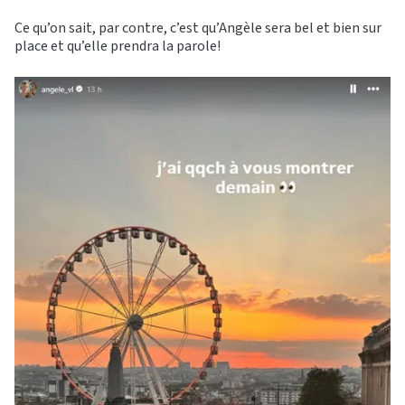
Ce qu’on sait, par contre, c’est qu’Angèle sera bel et bien sur
place et qu’elle prendra la parole!