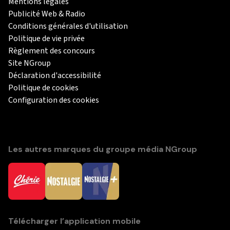
Mentions légales
Publicité Web & Radio
Conditions générales d'utilisation
Politique de vie privée
Règlement des concours
Site NGroup
Déclaration d'accessibilité
Politique de cookies
Configuration des cookies
Les autres marques du groupe média NGroup
Télécharger l’application mobile