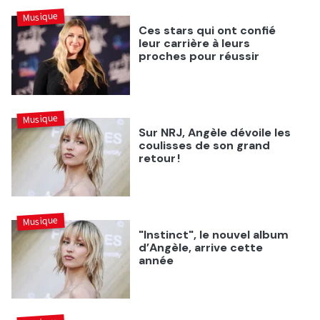
Musique
Ces stars qui ont confié
leur carrière à leurs
proches pour réussir
Musique
Sur NRJ, Angèle dévoile les
coulisses de son grand
retour !
Musique
"Instinct", le nouvel album
d’Angèle, arrive cette
année