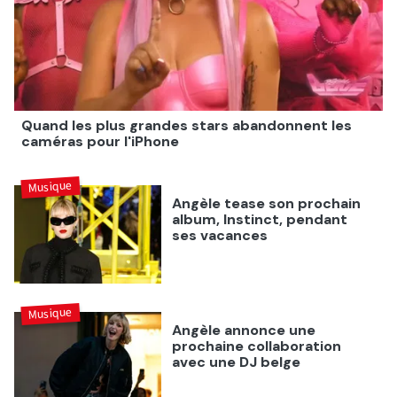
Quand les plus grandes stars abandonnent les
caméras pour l'iPhone
Musique
Angèle tease son prochain
album, Instinct, pendant
ses vacances
Musique
Angèle annonce une
prochaine collaboration
avec une DJ belge