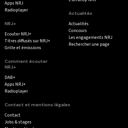
Apps NRJ
Radioplayer
Actualités
NRJ+
Actualités
Concours
Ecouter NRJ+
Les engagements NRJ
Titres diffusés sur NRJ+
Rechercher une page
Grille et émissions
Comment écouter
NRJ+
DAB+
Apps NRJ+
Radioplayer
Contact et mentions légales
Contact
Jobs & stages