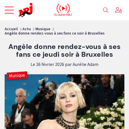
NRJ - Accueil
Ecouter NRJ
vous êtes ici
Accueil
Actu
Musique
Angèle donne rendez-vous à ses fans ce soir à Bruxelles
Angèle donne rendez-vous à ses
fans ce jeudi soir à Bruxelles
Le 26 février 2026 par Aurélie Adam
Musique