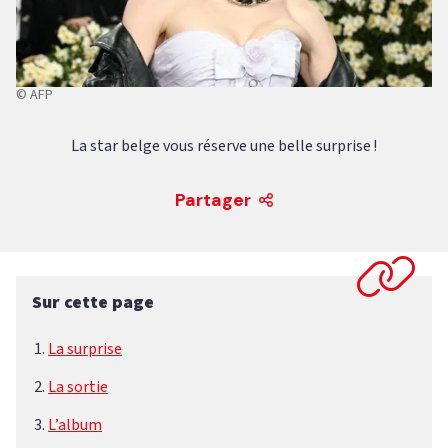
© AFP
La star belge vous réserve une belle surprise !
Partager
Sur cette page
La surprise
La sortie
L’album