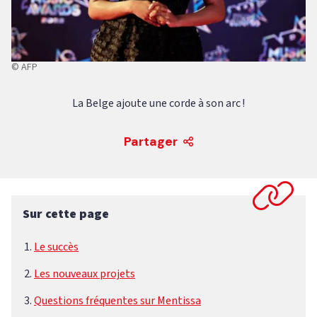
© AFP
La Belge ajoute une corde à son arc !
Partager
Sur cette page
Le succès
Les nouveaux projets
Questions fréquentes sur Mentissa