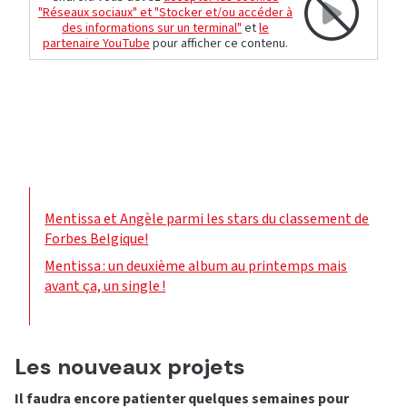
"Réseaux sociaux" et "Stocker et/ou accéder à
des informations sur un terminal"
et
le
partenaire YouTube
pour afficher ce contenu.
Mentissa et Angèle parmi les stars du classement de
Forbes Belgique!
Mentissa : un deuxième album au printemps mais
avant ça, un single !
Les nouveaux projets
Il faudra encore patienter quelques semaines pour