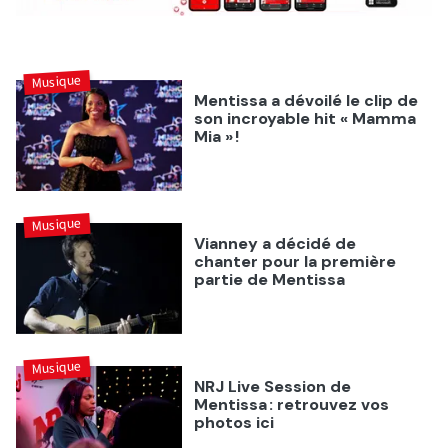
Musique
Mentissa a dévoilé le clip de
son incroyable hit « Mamma
Mia » !
Musique
Vianney a décidé de
chanter pour la première
partie de Mentissa
Musique
NRJ Live Session de
Mentissa : retrouvez vos
photos ici