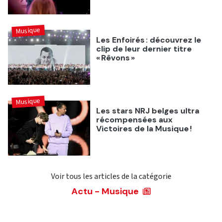
Musique
Les Enfoirés : découvrez le
clip de leur dernier titre
« Rêvons »
Musique
Les stars NRJ belges ultra
récompensées aux
Victoires de la Musique !
Voir tous les articles de la catégorie
Actu - Musique