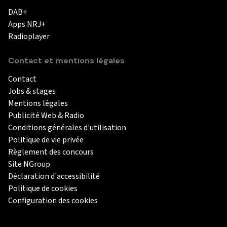
DAB+
Apps NRJ+
Radioplayer
Contact et mentions légales
Contact
Jobs & stages
Mentions légales
Publicité Web & Radio
Conditions générales d'utilisation
Politique de vie privée
Règlement des concours
Site NGroup
Déclaration d'accessibilité
Politique de cookies
Configuration des cookies