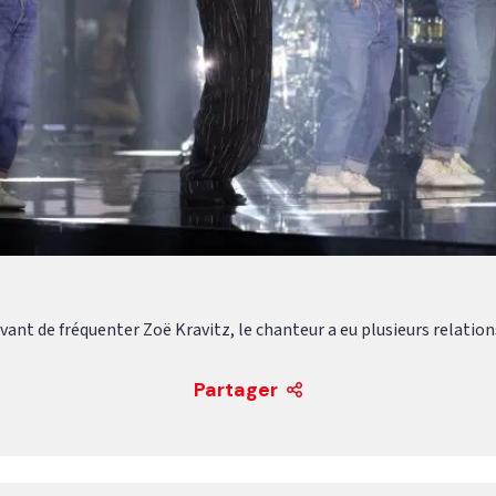
vant de fréquenter Zoë Kravitz, le chanteur a eu plusieurs relation
Partager