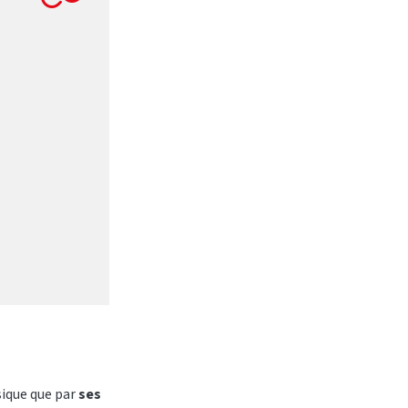
ique que par
ses