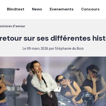
Blindtest
News
Evenements
Concours
 histoires d'amour
 retour sur ses différentes his
Le 09 mars 2026 par Stéphanie du Bois