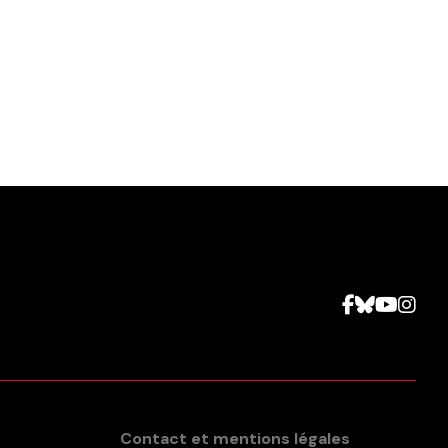
Contact et mentions légales