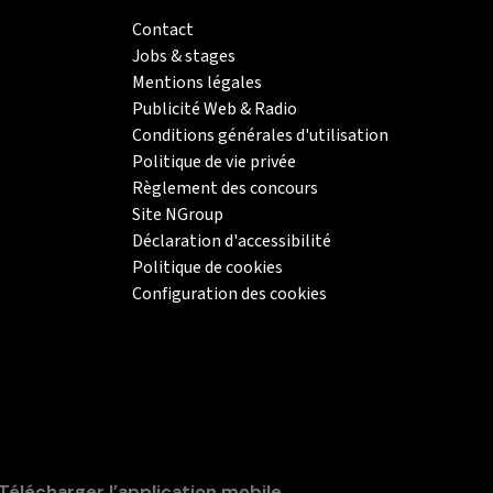
Contact
Jobs & stages
Mentions légales
Publicité Web & Radio
Conditions générales d'utilisation
Politique de vie privée
Règlement des concours
Site NGroup
Déclaration d'accessibilité
Politique de cookies
Configuration des cookies
Télécharger l’application mobile