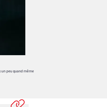
pik un peu quand même