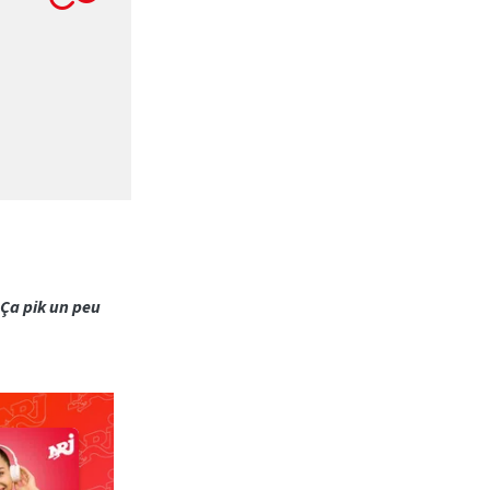
Ça pik un peu