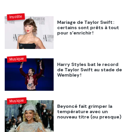
Insolite
Mariage de Taylor Swift :
certains sont prêts à tout
pour s’enrichir !
Musique
Harry Styles bat le record
de Taylor Swift au stade de
Wembley !
Musique
Beyoncé fait grimper la
température avec un
nouveau titre (ou presque)