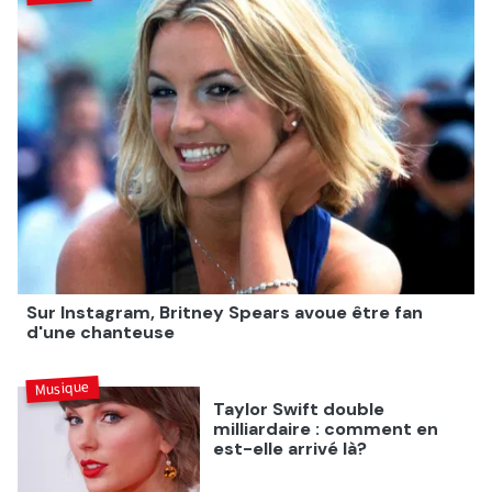
Sur Instagram, Britney Spears avoue être fan
d'une chanteuse
Musique
Taylor Swift double
milliardaire : comment en
est-elle arrivé là?