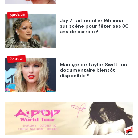
Musique
Jay Z fait monter Rihanna
sur scène pour fêter ses 30
ans de carrière!
People
Mariage de Taylor Swift : un
documentaire bientôt
disponible ?