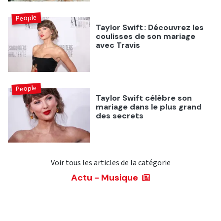
People
Taylor Swift : Découvrez les
coulisses de son mariage
avec Travis
People
Taylor Swift célèbre son
mariage dans le plus grand
des secrets
Voir tous les articles de la catégorie
Actu - Musique