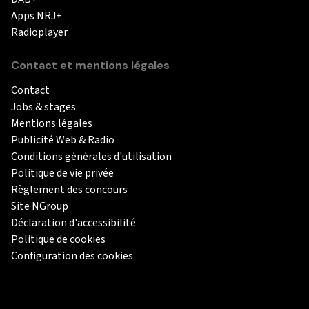
Apps NRJ+
Radioplayer
Contact et mentions légales
Contact
Jobs & stages
Mentions légales
Publicité Web & Radio
Conditions générales d'utilisation
Politique de vie privée
Règlement des concours
Site NGroup
Déclaration d'accessibilité
Politique de cookies
Configuration des cookies