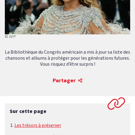
© AFP
La Bibliothèque du Congrès américain a mis à jour sa liste des
chansons et albums à protéger pour les générations futures.
Vous risquez d’être surpris !
Partager
Sur cette page
Les trésors à préserver