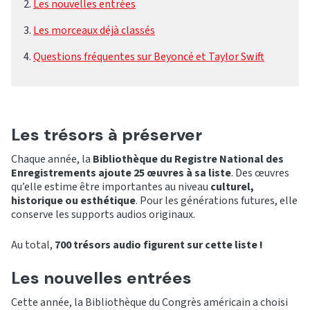
Les nouvelles entrées
Les morceaux déjà classés
Questions fréquentes sur Beyoncé et Taylor Swift
Les trésors à préserver
Chaque année, la
Bibliothèque du Registre National des
Enregistrements ajoute 25 œuvres à sa liste
. Des œuvres
qu’elle estime être importantes au niveau
culturel,
historique ou esthétique
. Pour les générations futures, elle
conserve les supports audios originaux.
Au total,
700 trésors audio figurent sur cette liste !
Les nouvelles entrées
Cette année, la Bibliothèque du Congrès américain a choisi