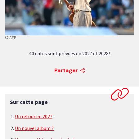
© AFP
40 dates sont prévues en 2027 et 2028!
Partager
Sur cette page
Un retour en 2027
Un nouvel album ?