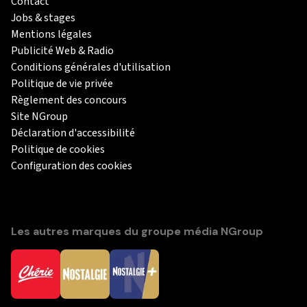
Contact
Jobs & stages
Mentions légales
Publicité Web & Radio
Conditions générales d'utilisation
Politique de vie privée
Règlement des concours
Site NGroup
Déclaration d'accessibilité
Politique de cookies
Configuration des cookies
Les autres marques du groupe média NGroup