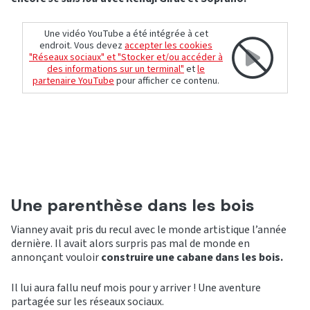
Une vidéo YouTube a été intégrée à cet
endroit. Vous devez
accepter les cookies
"Réseaux sociaux" et "Stocker et/ou accéder à
des informations sur un terminal"
et
le
partenaire YouTube
pour afficher ce contenu.
Une parenthèse dans les bois
Vianney avait pris du recul avec le monde artistique l’année
dernière. Il avait alors surpris pas mal de monde en
annonçant vouloir
construire une cabane dans les bois.
Il lui aura fallu neuf mois pour y arriver ! Une aventure
partagée sur les réseaux sociaux.