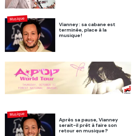
Musique
Vianney : sa cabane est
terminée, place à la
musique !
Musique
Après sa pause, Vianney
serait-il prêt à faire son
retour en musique ?