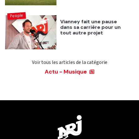
People
Vianney fait une pause
dans sa carrière pour un
tout autre projet
Voir tous les articles de la catégorie
Actu - Musique