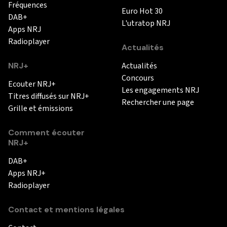
Fréquences
Euro Hot 30
DAB+
L'utratop NRJ
Apps NRJ
Radioplayer
Actualités
NRJ+
Actualités
Concours
Ecouter NRJ+
Les engagements NRJ
Titres diffusés sur NRJ+
Rechercher une page
Grille et émissions
Comment écouter
NRJ+
DAB+
Apps NRJ+
Radioplayer
Contact et mentions légales