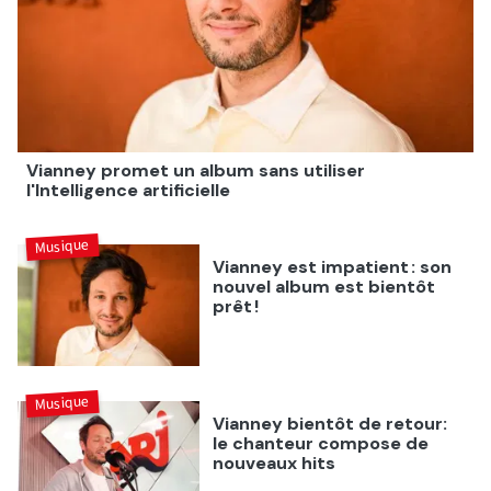
Vianney promet un album sans utiliser
l'Intelligence artificielle
Musique
Vianney est impatient : son
nouvel album est bientôt
prêt !
Musique
Vianney bientôt de retour:
le chanteur compose de
nouveaux hits