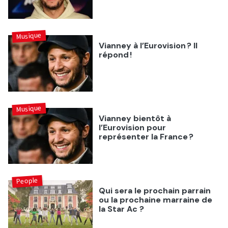
Musique
Vianney à l’Eurovision ? Il
répond !
Musique
Vianney bientôt à
l’Eurovision pour
représenter la France ?
People
Qui sera le prochain parrain
ou la prochaine marraine de
la Star Ac ?