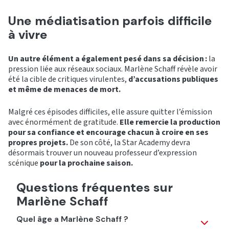
Une médiatisation parfois difficile
à vivre
Un autre élément a également pesé dans sa décision :
la
pression liée aux réseaux sociaux. Marlène Schaff révèle avoir
été la cible de critiques virulentes,
d’accusations publiques
et même de menaces de mort.
Malgré ces épisodes difficiles, elle assure quitter l’émission
avec énormément de gratitude.
Elle remercie la production
pour sa confiance et encourage chacun à croire en ses
propres projets.
De son côté, la Star Academy devra
désormais trouver un nouveau professeur d’expression
scénique
pour la prochaine saison.
Questions fréquentes sur
Marlène Schaff
Quel âge a Marlène Schaff ?