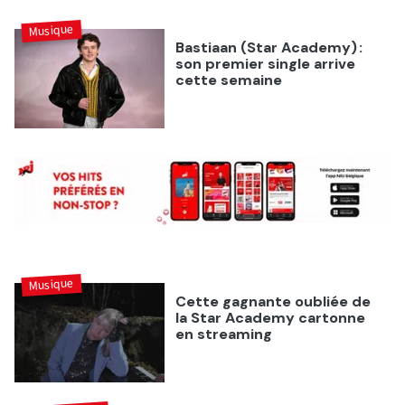
Musique
Bastiaan (Star Academy) :
son premier single arrive
cette semaine
Musique
Cette gagnante oubliée de
la Star Academy cartonne
en streaming