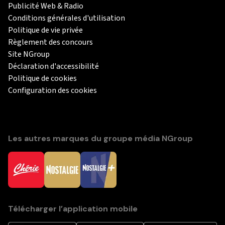
Publicité Web & Radio
Conditions générales d'utilisation
Politique de vie privée
Règlement des concours
Site NGroup
Déclaration d'accessibilité
Politique de cookies
Configuration des cookies
Les autres marques du groupe média NGroup
Télécharger l’application mobile