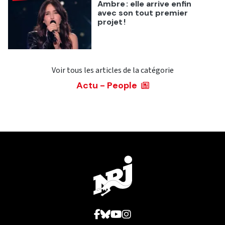
Ambre : elle arrive enfin
avec son tout premier
projet !
Voir tous les articles de la catégorie
Actu - People