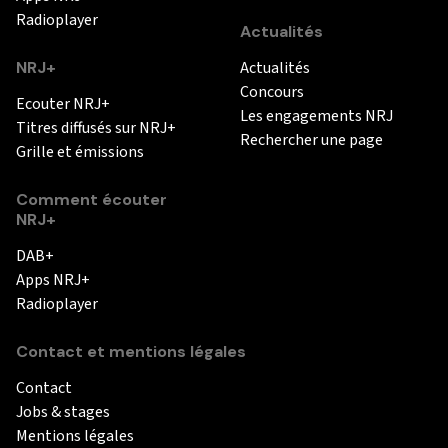
Radioplayer
Actualités
NRJ+
Actualités
Concours
Ecouter NRJ+
Les engagements NRJ
Titres diffusés sur NRJ+
Rechercher une page
Grille et émissions
Comment écouter
NRJ+
DAB+
Apps NRJ+
Radioplayer
Contact et mentions légales
Contact
Jobs & stages
Mentions légales