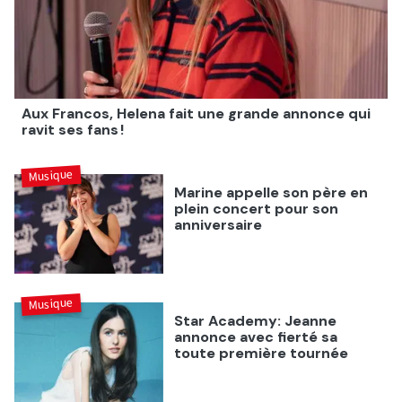
Aux Francos, Helena fait une grande annonce qui
ravit ses fans !
Musique
Marine appelle son père en
plein concert pour son
anniversaire
Musique
Star Academy: Jeanne
annonce avec fierté sa
toute première tournée