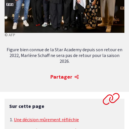
© AFP
Figure bien connue de la Star Academy depuis son retour en
2022, Marlène Schaff ne sera pas de retour pour la saison
2026.
Partager
Sur cette page
Une décision mûrement réfléchie